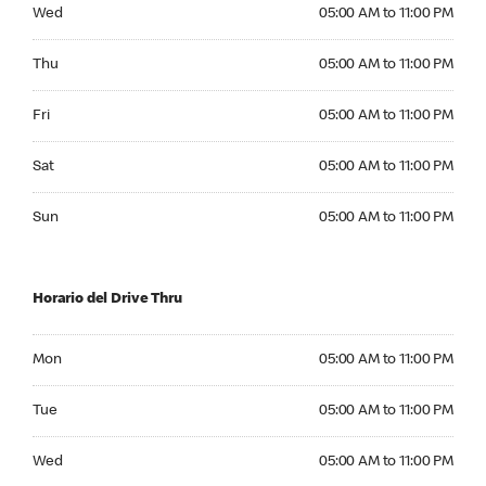
Wednesday 05:00 AM to 11:00 PM
Wed
05:00 AM to 11:00 PM
Thursday 05:00 AM to 11:00 PM
Thu
05:00 AM to 11:00 PM
Friday 05:00 AM to 11:00 PM
Fri
05:00 AM to 11:00 PM
Saturday 05:00 AM to 11:00 PM
Sat
05:00 AM to 11:00 PM
Sunday 05:00 AM to 11:00 PM
Sun
05:00 AM to 11:00 PM
Horario del Drive Thru
Monday 05:00 AM to 11:00 PM
Mon
05:00 AM to 11:00 PM
Tuesday 05:00 AM to 11:00 PM
Tue
05:00 AM to 11:00 PM
Wednesday 05:00 AM to 11:00 PM
Wed
05:00 AM to 11:00 PM