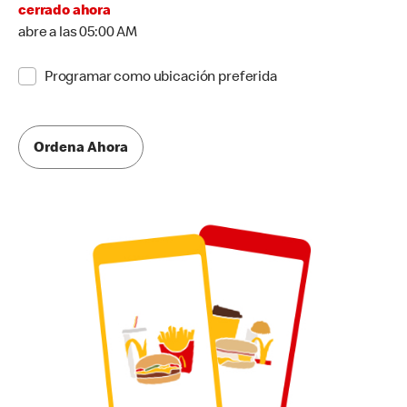
cerrado ahora
abre a las 05:00 AM
Programar como ubicación preferida
Ordena Ahora