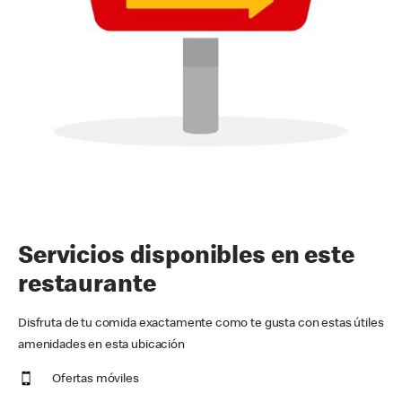
Servicios disponibles en este
restaurante
Disfruta de tu comida exactamente como te gusta con estas útiles
amenidades en esta ubicación
Ofertas móviles