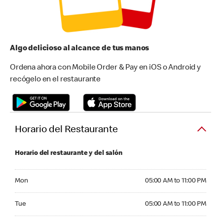
Algo delicioso al alcance de tus manos
Ordena ahora con Mobile Order & Pay en iOS o Android y
recógelo en el restaurante
Horario del Restaurante
Horario del restaurante y del salón
Monday 05:00 AM to 11:00 PM
Mon
05:00 AM to 11:00 PM
Tuesday 05:00 AM to 11:00 PM
Tue
05:00 AM to 11:00 PM