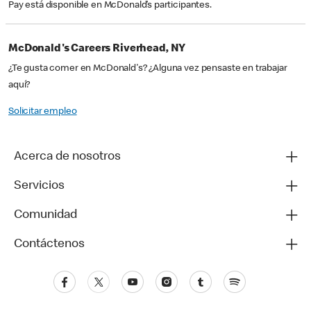
Pay está disponible en McDonald’s participantes.
McDonald's Careers Riverhead, NY
¿Te gusta comer en McDonald's? ¿Alguna vez pensaste en trabajar
aquí?
Solicitar empleo
Acerca de nosotros
Servicios
Comunidad
Contáctenos