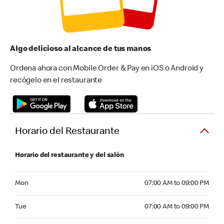
Algo delicioso al alcance de tus manos
Ordena ahora con Mobile Order & Pay en iOS o Android y
recógelo en el restaurante
Horario del Restaurante
Horario del restaurante y del salón
Monday 07:00 AM to 09:00 PM
Mon
07:00 AM to 09:00 PM
Tuesday 07:00 AM to 09:00 PM
Tue
07:00 AM to 09:00 PM