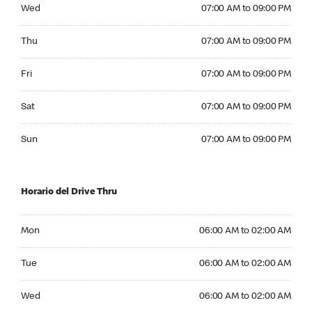
Wednesday 07:00 AM to 09:00 PM
Wed
07:00 AM to 09:00 PM
Thursday 07:00 AM to 09:00 PM
Thu
07:00 AM to 09:00 PM
Friday 07:00 AM to 09:00 PM
Fri
07:00 AM to 09:00 PM
Saturday 07:00 AM to 09:00 PM
Sat
07:00 AM to 09:00 PM
Sunday 07:00 AM to 09:00 PM
Sun
07:00 AM to 09:00 PM
Horario del Drive Thru
Monday 06:00 AM to 02:00 AM
Mon
06:00 AM to 02:00 AM
Tuesday 06:00 AM to 02:00 AM
Tue
06:00 AM to 02:00 AM
Wednesday 06:00 AM to 02:00 AM
Wed
06:00 AM to 02:00 AM