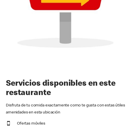
Servicios disponibles en este
restaurante
Disfruta de tu comida exactamente como te gusta con estas útiles
amenidades en esta ubicación
Ofertas móviles