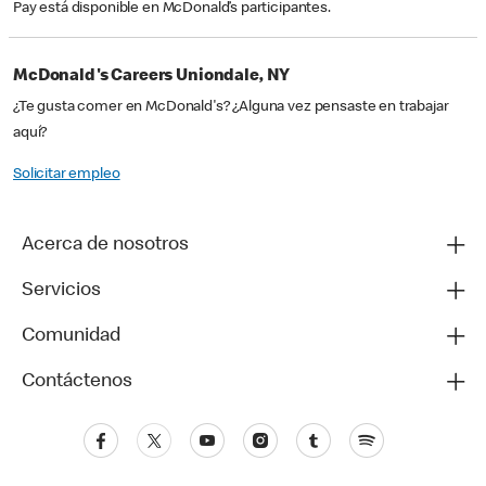
Pay está disponible en McDonald’s participantes.
McDonald's Careers Uniondale, NY
¿Te gusta comer en McDonald's? ¿Alguna vez pensaste en trabajar
aquí?
Solicitar empleo
Acerca de nosotros
Servicios
Comunidad
Contáctenos