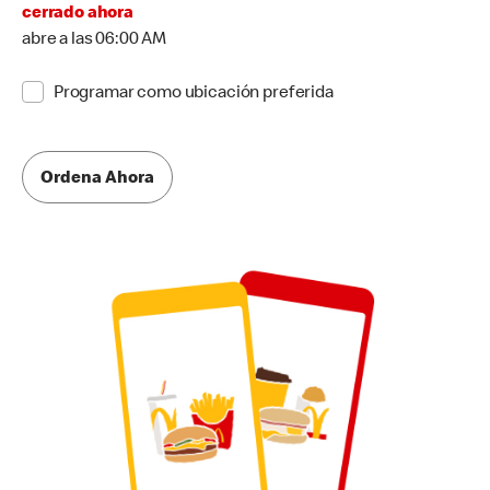
cerrado ahora
abre a las 06:00 AM
Programar como ubicación preferida
Ordena Ahora