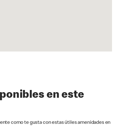
sponibles en este
ente como te gusta con estas útiles amenidades en