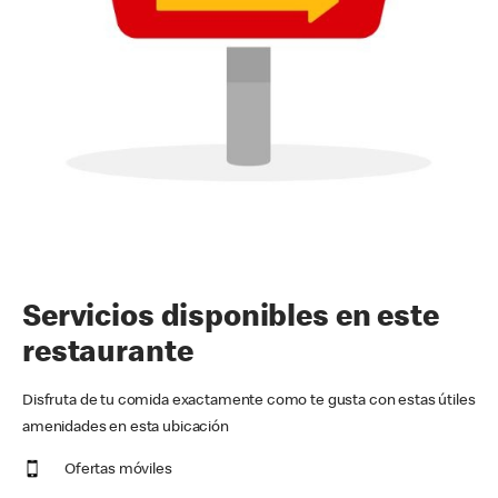
Servicios disponibles en este
restaurante
Disfruta de tu comida exactamente como te gusta con estas útiles
amenidades en esta ubicación
Ofertas móviles