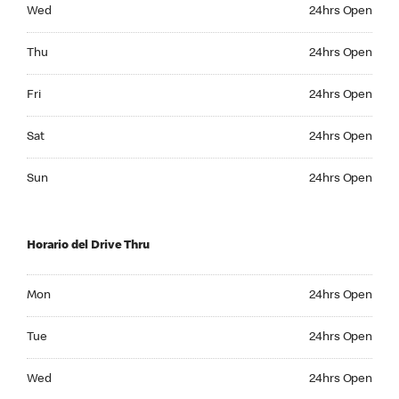
Wednesday 24hrs Open
Wed
24hrs Open
Thursday 24hrs Open
Thu
24hrs Open
Friday 24hrs Open
Fri
24hrs Open
Saturday 24hrs Open
Sat
24hrs Open
Sunday 24hrs Open
Sun
24hrs Open
Horario del Drive Thru
Monday 24hrs Open
Mon
24hrs Open
Tuesday 24hrs Open
Tue
24hrs Open
Wednesday 24hrs Open
Wed
24hrs Open