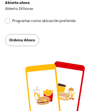
Abierto ahora
Abierto 24 horas
Programar como ubicación preferida
Ordena Ahora