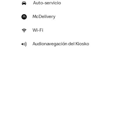
Auto-servicio
McDelivery
Wi-Fi
Audionavegación del Kiosko