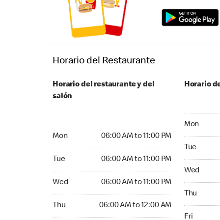
Horario del Restaurante
Horario del restaurante y del
Horario de
salón
Monday 06
Mon
Monday 06:00 AM to 11:00 PM
Mon
06:00 AM to 11:00 PM
Tuesday 06
Tue
Tuesday 06:00 AM to 11:00 PM
Tue
06:00 AM to 11:00 PM
Wednesday
Wed
Wednesday 06:00 AM to 11:00 PM
Wed
06:00 AM to 11:00 PM
Thursday 0
Thu
Thursday 06:00 AM to 12:00 AM
Thu
06:00 AM to 12:00 AM
Friday 06:
Fri