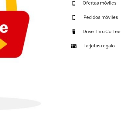
Ofertas móviles
Pedidos móviles
Drive Thru Coffee
Tarjetas regalo