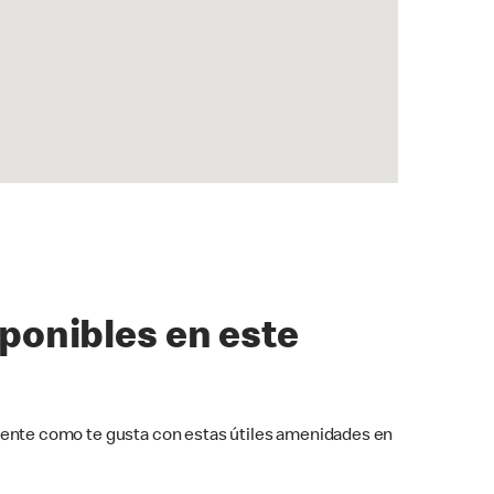
sponibles en este
ente como te gusta con estas útiles amenidades en