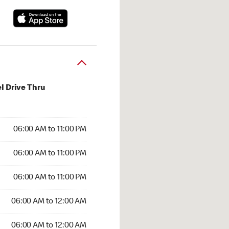
l Drive Thru
:00 AM to 11:00 PM
06:00 AM to 11:00 PM
:00 AM to 11:00 PM
06:00 AM to 11:00 PM
 06:00 AM to 11:00 PM
06:00 AM to 11:00 PM
6:00 AM to 12:00 AM
06:00 AM to 12:00 AM
00 AM to 12:00 AM
06:00 AM to 12:00 AM