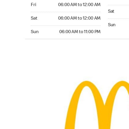
Friday 06:00 AM to 12:00 AM
Fri
06:00 AM to 12:00 AM
Saturday 0
Sat
Saturday 06:00 AM to 12:00 AM
Sat
06:00 AM to 12:00 AM
Sunday 06:
Sun
Sunday 06:00 AM to 11:00 PM
Sun
06:00 AM to 11:00 PM