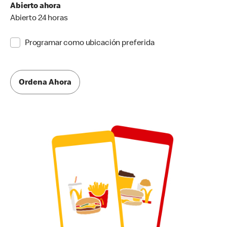
Abierto ahora
Abierto 24 horas
Programar como ubicación preferida
Ordena Ahora