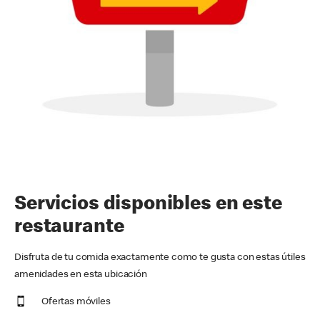
Servicios disponibles en este
restaurante
Disfruta de tu comida exactamente como te gusta con estas útiles
amenidades en esta ubicación
Ofertas móviles