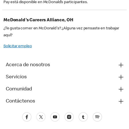
Pay está disponible en McDonald’s participantes.
McDonald's Careers Alliance, OH
¿Te gusta comer en McDonald's? ¿Alguna vez pensaste en trabajar
aquí?
Solicitar empleo
Acerca de nosotros
Servicios
Comunidad
Contáctenos