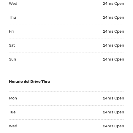
Wednesday 24hrs Open
Wed
24hrs Open
Thursday 24hrs Open
Thu
24hrs Open
Friday 24hrs Open
Fri
24hrs Open
Saturday 24hrs Open
Sat
24hrs Open
Sunday 24hrs Open
Sun
24hrs Open
Horario del Drive Thru
Monday 24hrs Open
Mon
24hrs Open
Tuesday 24hrs Open
Tue
24hrs Open
Wednesday 24hrs Open
Wed
24hrs Open