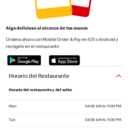
Algo delicioso al alcance de tus manos
Ordena ahora con Mobile Order & Pay en iOS o Android y
recógelo en el restaurante
Horario del Restaurante
Horario del restaurante y del salón
Monday 04:00 AM to 11:00 PM
Mon
04:00 AM to 11:00 PM
Tuesday 04:00 AM to 11:00 PM
Tue
04:00 AM to 11:00 PM