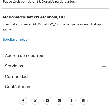
Pay está disponible en McDonald’s participantes.
McDonald's Careers Archbold, OH
¿Te gusta comer en McDonald's? ¿Alguna vez pensaste en trabajar
aquí?
Solicitar empleo
Acerca de nosotros
Servicios
Comunidad
Contáctenos