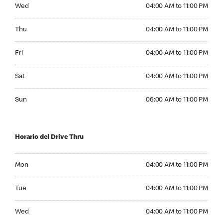
Wednesday 04:00 AM to 11:00 PM
Wed
04:00 AM to 11:00 PM
Thursday 04:00 AM to 11:00 PM
Thu
04:00 AM to 11:00 PM
Friday 04:00 AM to 11:00 PM
Fri
04:00 AM to 11:00 PM
Saturday 04:00 AM to 11:00 PM
Sat
04:00 AM to 11:00 PM
Sunday 06:00 AM to 11:00 PM
Sun
06:00 AM to 11:00 PM
Horario del Drive Thru
Monday 04:00 AM to 11:00 PM
Mon
04:00 AM to 11:00 PM
Tuesday 04:00 AM to 11:00 PM
Tue
04:00 AM to 11:00 PM
Wednesday 04:00 AM to 11:00 PM
Wed
04:00 AM to 11:00 PM