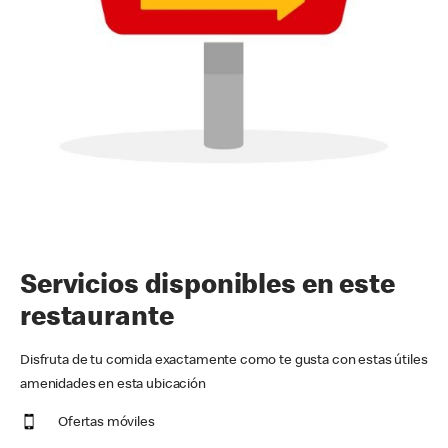
Servicios disponibles en este
restaurante
Disfruta de tu comida exactamente como te gusta con estas útiles
amenidades en esta ubicación
Ofertas móviles