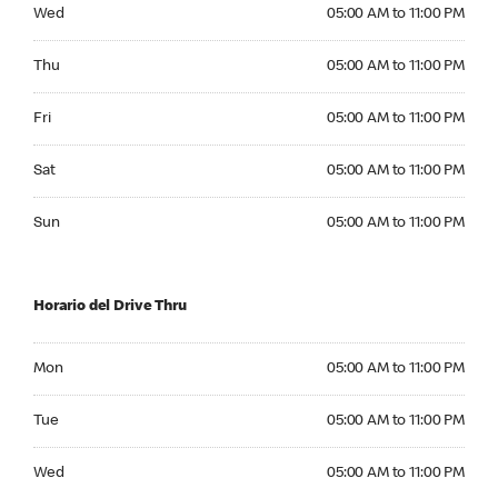
Wednesday 05:00 AM to 11:00 PM
Wed
05:00 AM to 11:00 PM
Thursday 05:00 AM to 11:00 PM
Thu
05:00 AM to 11:00 PM
Friday 05:00 AM to 11:00 PM
Fri
05:00 AM to 11:00 PM
Saturday 05:00 AM to 11:00 PM
Sat
05:00 AM to 11:00 PM
Sunday 05:00 AM to 11:00 PM
Sun
05:00 AM to 11:00 PM
Horario del Drive Thru
Monday 05:00 AM to 11:00 PM
Mon
05:00 AM to 11:00 PM
Tuesday 05:00 AM to 11:00 PM
Tue
05:00 AM to 11:00 PM
Wednesday 05:00 AM to 11:00 PM
Wed
05:00 AM to 11:00 PM