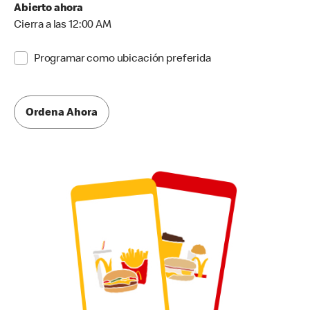
Abierto ahora
Cierra a las 12:00 AM
Programar como ubicación preferida
Ordena Ahora