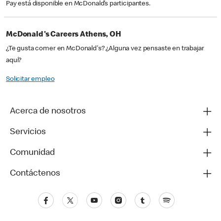
Pay está disponible en McDonald’s participantes.
McDonald's Careers Athens, OH
¿Te gusta comer en McDonald's? ¿Alguna vez pensaste en trabajar
aquí?
Solicitar empleo
Acerca de nosotros
Servicios
Comunidad
Contáctenos