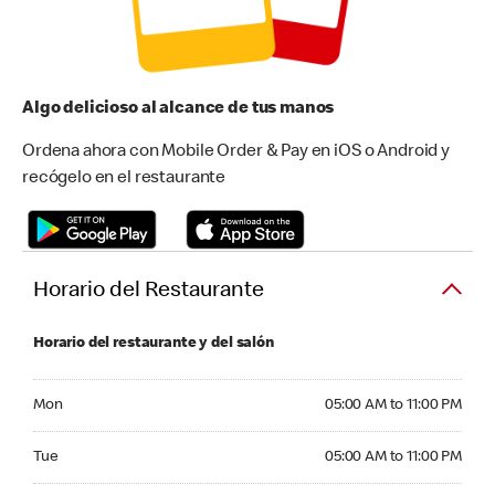
Algo delicioso al alcance de tus manos
Ordena ahora con Mobile Order & Pay en iOS o Android y
recógelo en el restaurante
Horario del Restaurante
Horario del restaurante y del salón
Monday 05:00 AM to 11:00 PM
Mon
05:00 AM to 11:00 PM
Tuesday 05:00 AM to 11:00 PM
Tue
05:00 AM to 11:00 PM