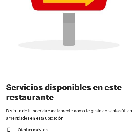
Servicios disponibles en este
restaurante
Disfruta de tu comida exactamente como te gusta con estas útiles
amenidades en esta ubicación
Ofertas móviles