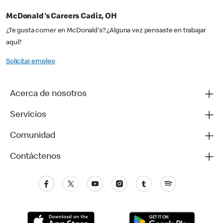
McDonald's Careers Cadiz, OH
¿Te gusta comer en McDonald's? ¿Alguna vez pensaste en trabajar
aquí?
Solicitar empleo
Acerca de nosotros
Servicios
Comunidad
Contáctenos