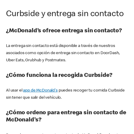
Curbside y entrega sin contacto
¿McDonald’s ofrece entrega sin contacto?
La entrega sin contacto está disponible a través de nuestros
asociados como opción de entrega sin contacto en DoorDash,
Uber Eats, Grubhub y Postmates.
¿Cómo funciona la recogida Curbside?
Al usar el
app de McDonald's
puedes recoger tu comida Curbside
sin tener que salir del vehículo.
¿Cómo ordeno para entrega sin contacto de
McDonald’s?