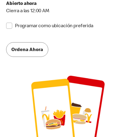
Abierto ahora
Cierra a las 12:00 AM
Programar como ubicación preferida
Ordena Ahora