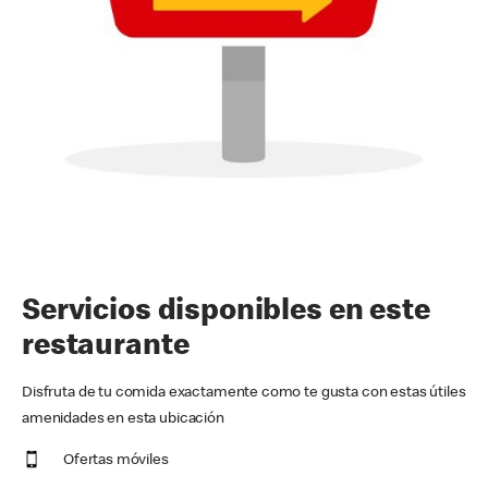
Servicios disponibles en este
restaurante
Disfruta de tu comida exactamente como te gusta con estas útiles
amenidades en esta ubicación
Ofertas móviles