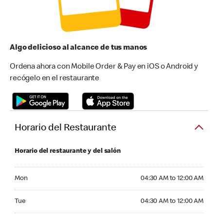
Algo delicioso al alcance de tus manos
Ordena ahora con Mobile Order & Pay en iOS o Android y
recógelo en el restaurante
Horario del Restaurante
Horario del restaurante y del salón
Monday 04:30 AM to 12:00 AM
Mon
04:30 AM to 12:00 AM
Tuesday 04:30 AM to 12:00 AM
Tue
04:30 AM to 12:00 AM