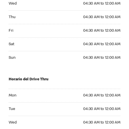
Wednesday 04:30 AM to 12:00 AM
Wed
04:30 AM to 12:00 AM
Thursday 04:30 AM to 12:00 AM
Thu
04:30 AM to 12:00 AM
Friday 04:30 AM to 12:00 AM
Fri
04:30 AM to 12:00 AM
Saturday 04:30 AM to 12:00 AM
Sat
04:30 AM to 12:00 AM
Sunday 04:30 AM to 12:00 AM
Sun
04:30 AM to 12:00 AM
Horario del Drive Thru
Monday 04:30 AM to 12:00 AM
Mon
04:30 AM to 12:00 AM
Tuesday 04:30 AM to 12:00 AM
Tue
04:30 AM to 12:00 AM
Wednesday 04:30 AM to 12:00 AM
Wed
04:30 AM to 12:00 AM