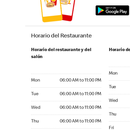
Horario del Restaurante
Horario del restaurante y del
Horario de
salón
Monday 05
Mon
Monday 06:00 AM to 11:00 PM
Mon
06:00 AM to 11:00 PM
Tuesday 0
Tue
Tuesday 06:00 AM to 11:00 PM
Tue
06:00 AM to 11:00 PM
Wednesday
Wed
Wednesday 06:00 AM to 11:00 PM
Wed
06:00 AM to 11:00 PM
Thursday 
Thu
Thursday 06:00 AM to 11:00 PM
Thu
06:00 AM to 11:00 PM
Friday 24
Fri