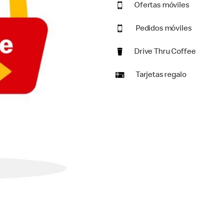
Ofertas móviles
Pedidos móviles
Drive Thru Coffee
Tarjetas regalo