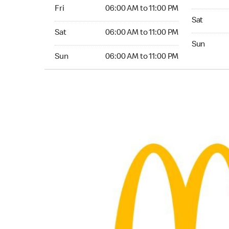
Friday 06:00 AM to 11:00 PM
Fri
06:00 AM to 11:00 PM
Saturday 
Sat
Saturday 06:00 AM to 11:00 PM
Sat
06:00 AM to 11:00 PM
Sunday 04
Sun
Sunday 06:00 AM to 11:00 PM
Sun
06:00 AM to 11:00 PM