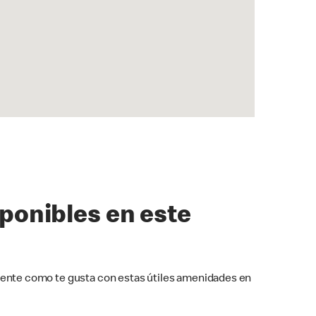
sponibles en este
ente como te gusta con estas útiles amenidades en