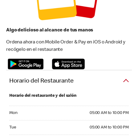
Algo delicioso al alcance de tus manos
Ordena ahora con Mobile Order & Pay en iOS o Android y
recógelo en el restaurante
Horario del Restaurante
Horario del restaurante y del salón
Monday 05:00 AM to 10:00 PM
Mon
05:00 AM to 10:00 PM
Tuesday 05:00 AM to 10:00 PM
Tue
05:00 AM to 10:00 PM