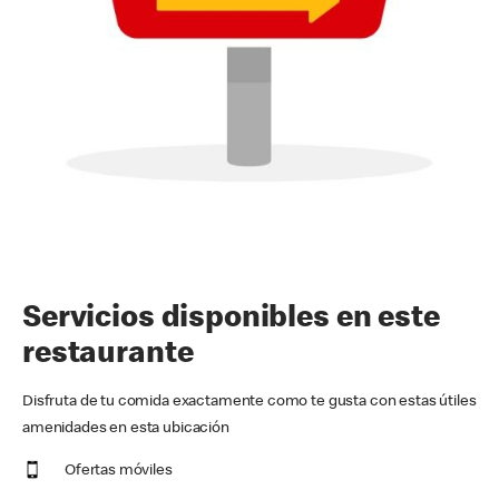
Servicios disponibles en este
restaurante
Disfruta de tu comida exactamente como te gusta con estas útiles
amenidades en esta ubicación
Ofertas móviles