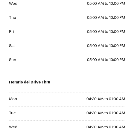
Wednesday 05:00 AM to 10:00 PM
Wed
05:00 AM to 10:00 PM
Thursday 05:00 AM to 10:00 PM
Thu
05:00 AM to 10:00 PM
Friday 05:00 AM to 10:00 PM
Fri
05:00 AM to 10:00 PM
Saturday 05:00 AM to 10:00 PM
Sat
05:00 AM to 10:00 PM
Sunday 05:00 AM to 10:00 PM
Sun
05:00 AM to 10:00 PM
Horario del Drive Thru
Monday 04:30 AM to 01:00 AM
Mon
04:30 AM to 01:00 AM
Tuesday 04:30 AM to 01:00 AM
Tue
04:30 AM to 01:00 AM
Wednesday 04:30 AM to 01:00 AM
Wed
04:30 AM to 01:00 AM