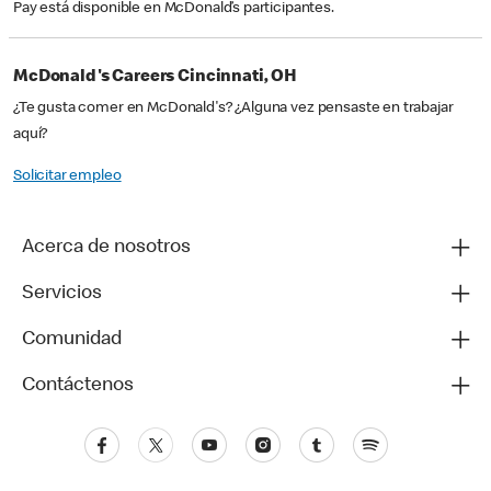
Pay está disponible en McDonald’s participantes.
McDonald's Careers Cincinnati, OH
¿Te gusta comer en McDonald's? ¿Alguna vez pensaste en trabajar
aquí?
Solicitar empleo
Acerca de nosotros
Servicios
Comunidad
Contáctenos