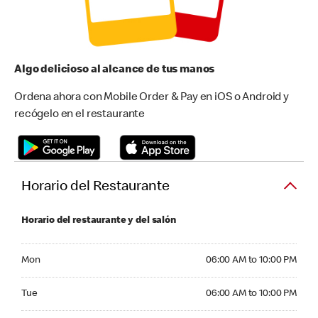
Algo delicioso al alcance de tus manos
Ordena ahora con Mobile Order & Pay en iOS o Android y
recógelo en el restaurante
Horario del Restaurante
Horario del restaurante y del salón
Monday 06:00 AM to 10:00 PM
Mon
06:00 AM to 10:00 PM
Tuesday 06:00 AM to 10:00 PM
Tue
06:00 AM to 10:00 PM