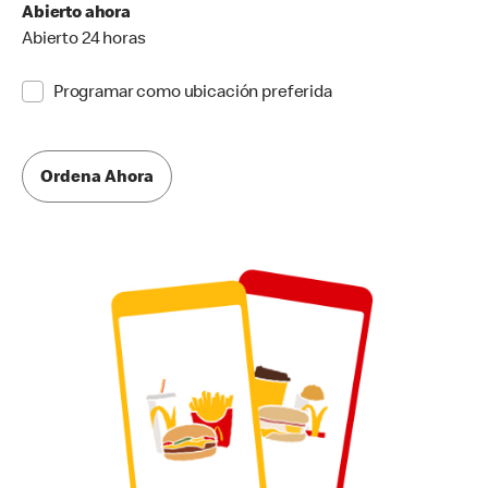
Abierto ahora
Abierto 24 horas
Programar como ubicación preferida
Ordena Ahora