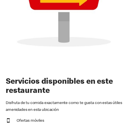
Servicios disponibles en este
restaurante
Disfruta de tu comida exactamente como te gusta con estas útiles
amenidades en esta ubicación
Ofertas móviles