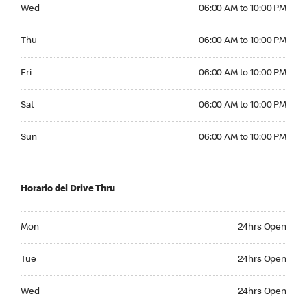
Wednesday 06:00 AM to 10:00 PM
Wed
06:00 AM to 10:00 PM
Thursday 06:00 AM to 10:00 PM
Thu
06:00 AM to 10:00 PM
Friday 06:00 AM to 10:00 PM
Fri
06:00 AM to 10:00 PM
Saturday 06:00 AM to 10:00 PM
Sat
06:00 AM to 10:00 PM
Sunday 06:00 AM to 10:00 PM
Sun
06:00 AM to 10:00 PM
Horario del Drive Thru
Monday 24hrs Open
Mon
24hrs Open
Tuesday 24hrs Open
Tue
24hrs Open
Wednesday 24hrs Open
Wed
24hrs Open