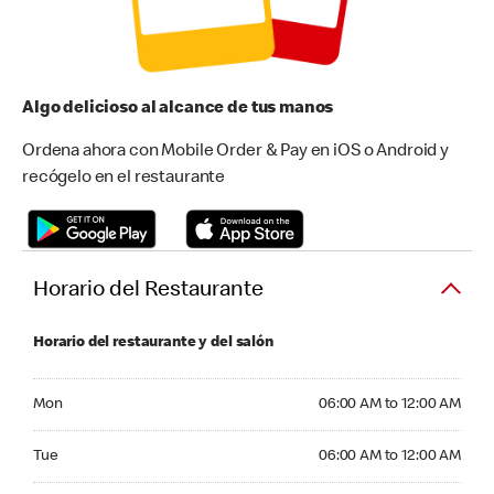
Algo delicioso al alcance de tus manos
Ordena ahora con Mobile Order & Pay en iOS o Android y
recógelo en el restaurante
Horario del Restaurante
Horario del restaurante y del salón
Monday 06:00 AM to 12:00 AM
Mon
06:00 AM to 12:00 AM
Tuesday 06:00 AM to 12:00 AM
Tue
06:00 AM to 12:00 AM