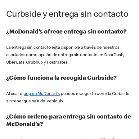
Curbside y entrega sin contacto
¿McDonald’s ofrece entrega sin contacto?
La entrega sin contacto está disponible a través de nuestros
asociados como opción de entrega sin contacto en DoorDash,
Uber Eats, Grubhub y Postmates.
¿Cómo funciona la recogida Curbside?
Al usar el
app de McDonald's
puedes recoger tu comida Curbside
sin tener que salir del vehículo.
¿Cómo ordeno para entrega sin contacto de
McDonald’s?