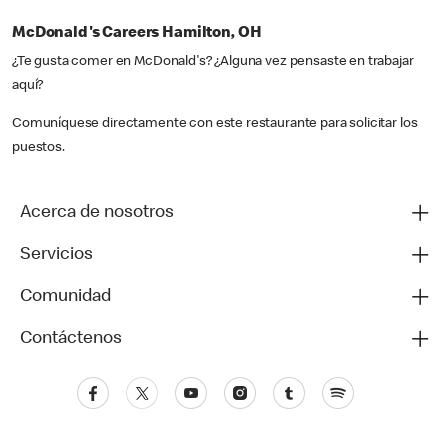
McDonald's Careers Hamilton, OH
¿Te gusta comer en McDonald's? ¿Alguna vez pensaste en trabajar
aquí?
Comuníquese directamente con este restaurante para solicitar los
puestos.
Acerca de nosotros
Servicios
Comunidad
Contáctenos