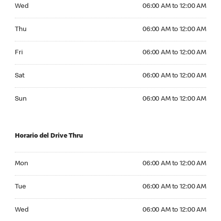
Wednesday 06:00 AM to 12:00 AM
Wed
06:00 AM to 12:00 AM
Thursday 06:00 AM to 12:00 AM
Thu
06:00 AM to 12:00 AM
Friday 06:00 AM to 12:00 AM
Fri
06:00 AM to 12:00 AM
Saturday 06:00 AM to 12:00 AM
Sat
06:00 AM to 12:00 AM
Sunday 06:00 AM to 12:00 AM
Sun
06:00 AM to 12:00 AM
Horario del Drive Thru
Monday 06:00 AM to 12:00 AM
Mon
06:00 AM to 12:00 AM
Tuesday 06:00 AM to 12:00 AM
Tue
06:00 AM to 12:00 AM
Wednesday 06:00 AM to 12:00 AM
Wed
06:00 AM to 12:00 AM