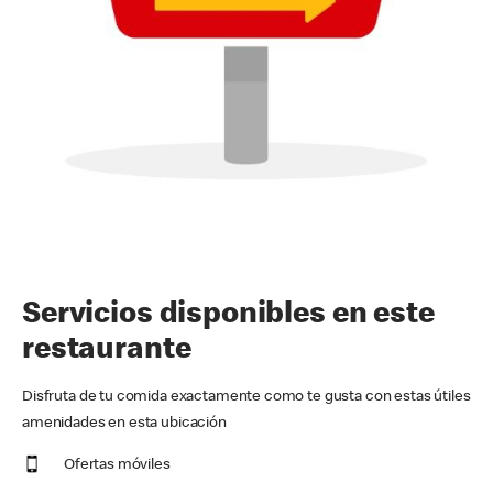
Servicios disponibles en este
restaurante
Disfruta de tu comida exactamente como te gusta con estas útiles
amenidades en esta ubicación
Ofertas móviles