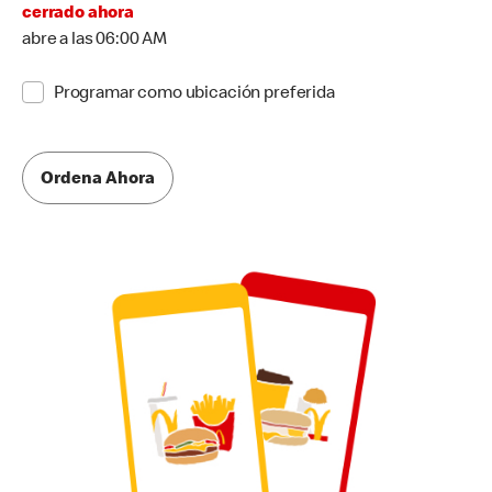
cerrado ahora
abre a las 06:00 AM
Programar como ubicación preferida
Ordena Ahora