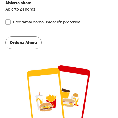
Abierto ahora
Abierto 24 horas
Programar como ubicación preferida
Ordena Ahora