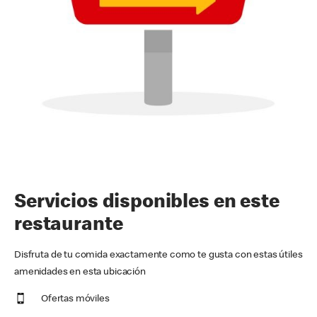
Servicios disponibles en este
restaurante
Disfruta de tu comida exactamente como te gusta con estas útiles
amenidades en esta ubicación
Ofertas móviles