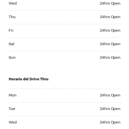
Wednesday 24hrs Open
Wed
24hrs Open
Thursday 24hrs Open
Thu
24hrs Open
Friday 24hrs Open
Fri
24hrs Open
Saturday 24hrs Open
Sat
24hrs Open
Sunday 24hrs Open
Sun
24hrs Open
Horario del Drive Thru
Monday 24hrs Open
Mon
24hrs Open
Tuesday 24hrs Open
Tue
24hrs Open
Wednesday 24hrs Open
Wed
24hrs Open