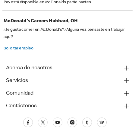
Pay está disponible en McDonald’s participantes.
McDonald's Careers Hubbard, OH
¿Te gusta comer en McDonald's? ¿Alguna vez pensaste en trabajar
aquí?
Solicitar empleo
Acerca de nosotros
Servicios
Comunidad
Contáctenos