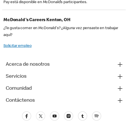
Pay está disponible en McDonald’s participantes.
McDonald's Careers Kenton, OH
¿Te gusta comer en McDonald's? ¿Alguna vez pensaste en trabajar
aquí?
Solicitar empleo
Acerca de nosotros
Servicios
Comunidad
Contáctenos