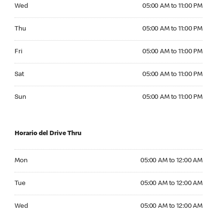
Wednesday 05:00 AM to 11:00 PM
Wed
05:00 AM to 11:00 PM
Thursday 05:00 AM to 11:00 PM
Thu
05:00 AM to 11:00 PM
Friday 05:00 AM to 11:00 PM
Fri
05:00 AM to 11:00 PM
Saturday 05:00 AM to 11:00 PM
Sat
05:00 AM to 11:00 PM
Sunday 05:00 AM to 11:00 PM
Sun
05:00 AM to 11:00 PM
Horario del Drive Thru
Monday 05:00 AM to 12:00 AM
Mon
05:00 AM to 12:00 AM
Tuesday 05:00 AM to 12:00 AM
Tue
05:00 AM to 12:00 AM
Wednesday 05:00 AM to 12:00 AM
Wed
05:00 AM to 12:00 AM