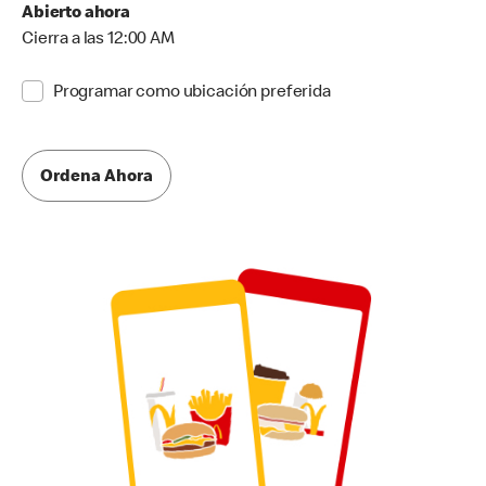
Abierto ahora
Cierra a las 12:00 AM
Programar como ubicación preferida
Ordena Ahora