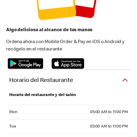
Algo delicioso al alcance de tus manos
Ordena ahora con Mobile Order & Pay en iOS o Android y
recógelo en el restaurante
Horario del Restaurante
Horario del restaurante y del salón
Monday 05:00 AM to 11:00 PM
Mon
05:00 AM to 11:00 PM
Tuesday 05:00 AM to 11:00 PM
Tue
05:00 AM to 11:00 PM