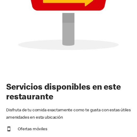
Servicios disponibles en este
restaurante
Disfruta de tu comida exactamente como te gusta con estas útiles
amenidades en esta ubicación
Ofertas móviles