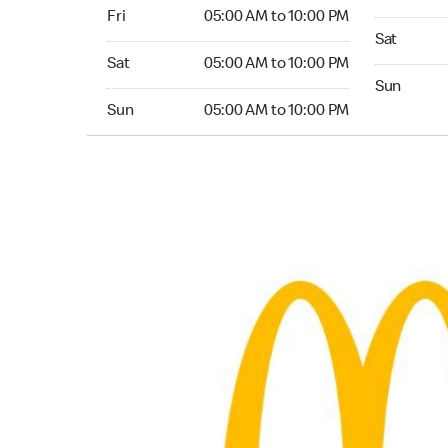
Friday 05:00 AM to 10:00 PM
Fri
05:00 AM to 10:00 PM
Saturday 0
Sat
Saturday 05:00 AM to 10:00 PM
Sat
05:00 AM to 10:00 PM
Sunday 05:
Sun
Sunday 05:00 AM to 10:00 PM
Sun
05:00 AM to 10:00 PM