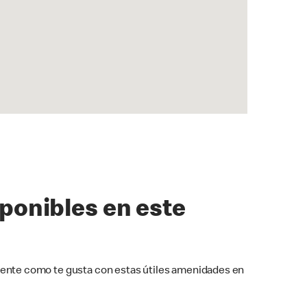
sponibles en este
ente como te gusta con estas útiles amenidades en