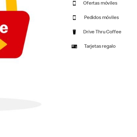
Ofertas móviles
Pedidos móviles
Drive Thru Coffee
Tarjetas regalo