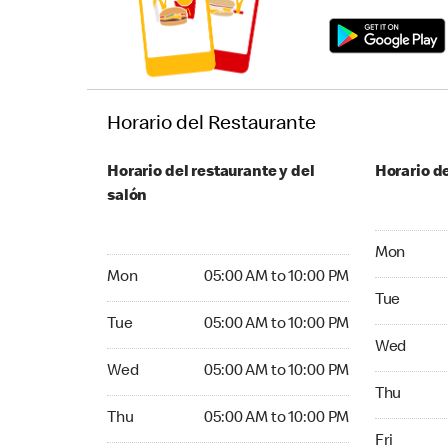
Horario del Restaurante
Horario del restaurante y del
Horario de
salón
Monday 05
Mon
Monday 05:00 AM to 10:00 PM
Mon
05:00 AM to 10:00 PM
Tuesday 05
Tue
Tuesday 05:00 AM to 10:00 PM
Tue
05:00 AM to 10:00 PM
Wednesday
Wed
Wednesday 05:00 AM to 10:00 PM
Wed
05:00 AM to 10:00 PM
Thursday 0
Thu
Thursday 05:00 AM to 10:00 PM
Thu
05:00 AM to 10:00 PM
Friday 05:
Fri