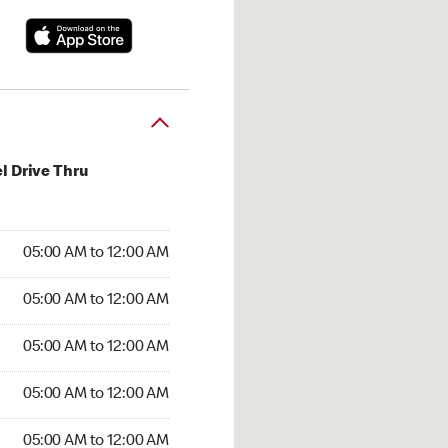
l Drive Thru
:00 AM to 12:00 AM
05:00 AM to 12:00 AM
:00 AM to 12:00 AM
05:00 AM to 12:00 AM
 05:00 AM to 12:00 AM
05:00 AM to 12:00 AM
5:00 AM to 12:00 AM
05:00 AM to 12:00 AM
00 AM to 12:00 AM
05:00 AM to 12:00 AM