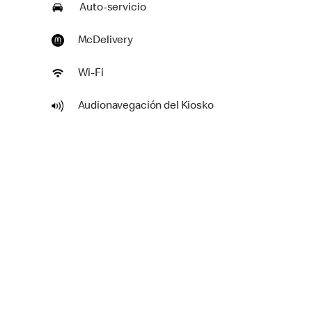
Auto-servicio
McDelivery
Wi-Fi
Audionavegación del Kiosko