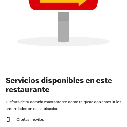
Servicios disponibles en este
restaurante
Disfruta de tu comida exactamente como te gusta con estas útiles
amenidades en esta ubicación
Ofertas móviles