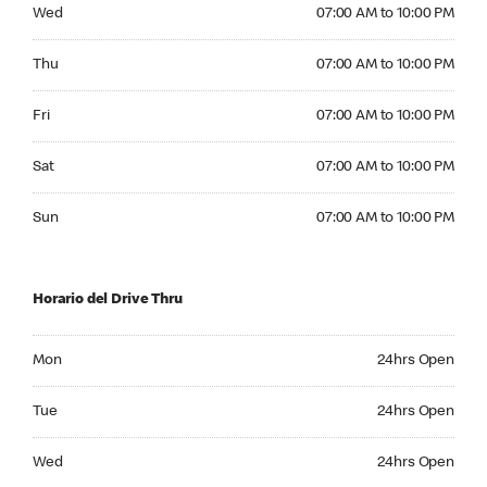
Wednesday 07:00 AM to 10:00 PM
Wed
07:00 AM to 10:00 PM
Thursday 07:00 AM to 10:00 PM
Thu
07:00 AM to 10:00 PM
Friday 07:00 AM to 10:00 PM
Fri
07:00 AM to 10:00 PM
Saturday 07:00 AM to 10:00 PM
Sat
07:00 AM to 10:00 PM
Sunday 07:00 AM to 10:00 PM
Sun
07:00 AM to 10:00 PM
Horario del Drive Thru
Monday 24hrs Open
Mon
24hrs Open
Tuesday 24hrs Open
Tue
24hrs Open
Wednesday 24hrs Open
Wed
24hrs Open