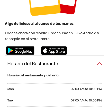
Algo delicioso al alcance de tus manos
Ordena ahora con Mobile Order & Pay en iOS o Android y
recógelo en el restaurante
Horario del Restaurante
Horario del restaurante y del salón
Monday 07:00 AM to 10:00 PM
Mon
07:00 AM to 10:00 PM
Tuesday 07:00 AM to 10:00 PM
Tue
07:00 AM to 10:00 PM