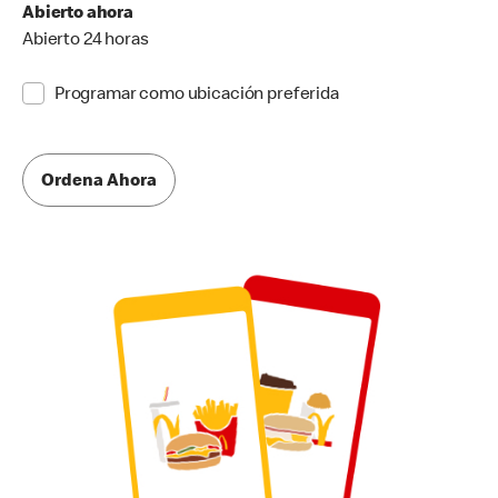
Abierto ahora
Abierto 24 horas
Programar como ubicación preferida
Ordena Ahora