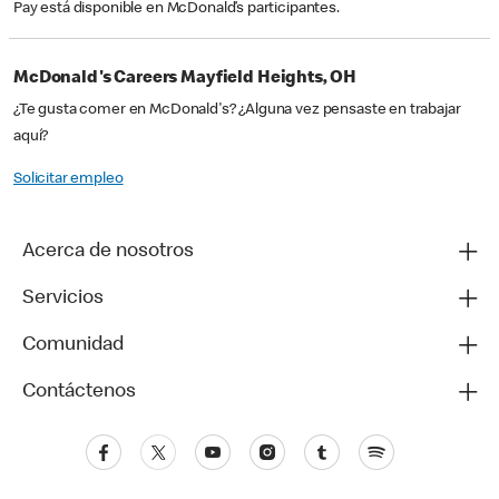
Pay está disponible en McDonald’s participantes.
McDonald's Careers Mayfield Heights, OH
¿Te gusta comer en McDonald's? ¿Alguna vez pensaste en trabajar
aquí?
Solicitar empleo
Acerca de nosotros
Servicios
Comunidad
Contáctenos