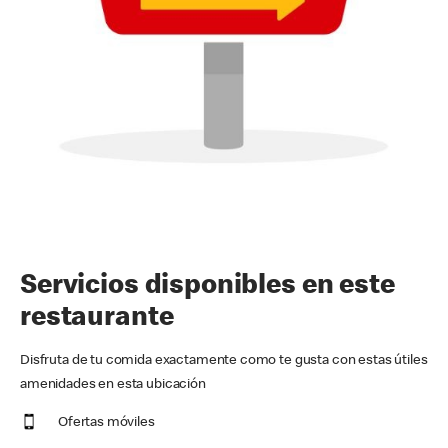
Servicios disponibles en este
restaurante
Disfruta de tu comida exactamente como te gusta con estas útiles
amenidades en esta ubicación
Ofertas móviles