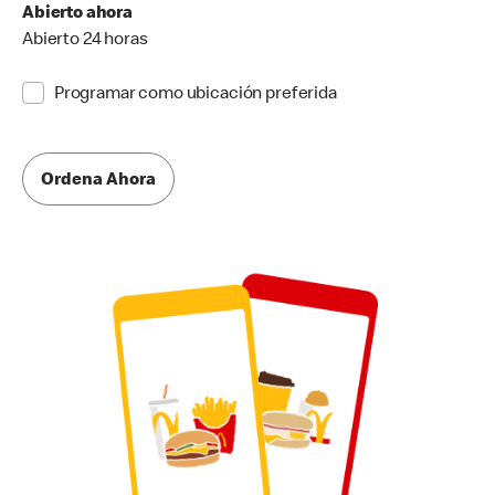
Abierto ahora
Abierto 24 horas
Programar como ubicación preferida
Ordena Ahora