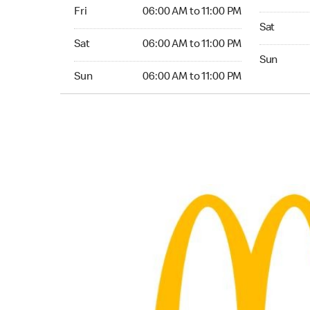
Friday 06:00 AM to 11:00 PM
Fri
06:00 AM to 11:00 PM
Saturday 0
Sat
Saturday 06:00 AM to 11:00 PM
Sat
06:00 AM to 11:00 PM
Sunday 05:
Sun
Sunday 06:00 AM to 11:00 PM
Sun
06:00 AM to 11:00 PM