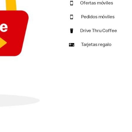
Ofertas móviles
Pedidos móviles
Drive Thru Coffee
Tarjetas regalo