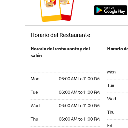
Horario del Restaurante
Horario del restaurante y del
Horario de
salón
Monday 05:
Mon
Monday 06:00 AM to 11:00 PM
Mon
06:00 AM to 11:00 PM
Tuesday 05
Tue
Tuesday 06:00 AM to 11:00 PM
Tue
06:00 AM to 11:00 PM
Wednesday
Wed
Wednesday 06:00 AM to 11:00 PM
Wed
06:00 AM to 11:00 PM
Thursday 0
Thu
Thursday 06:00 AM to 11:00 PM
Thu
06:00 AM to 11:00 PM
Friday 05:
Fri