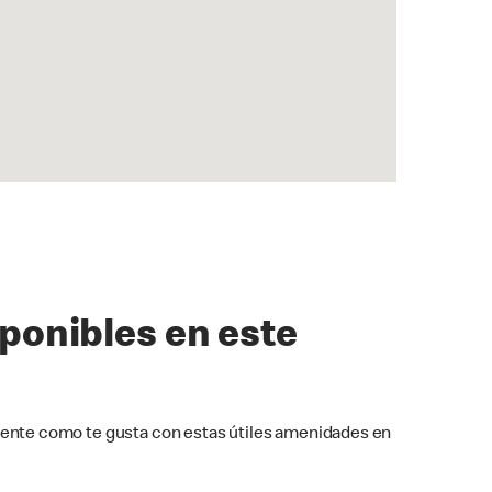
sponibles en este
ente como te gusta con estas útiles amenidades en