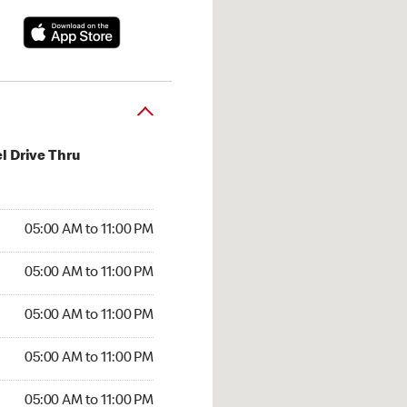
l Drive Thru
00 AM to 11:00 PM
05:00 AM to 11:00 PM
:00 AM to 11:00 PM
05:00 AM to 11:00 PM
 05:00 AM to 11:00 PM
05:00 AM to 11:00 PM
5:00 AM to 11:00 PM
05:00 AM to 11:00 PM
00 AM to 11:00 PM
05:00 AM to 11:00 PM