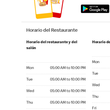
Horario del Restaurante
Horario del restaurante y del
Horario de
salón
Monday 05
Mon
Monday 05:00 AM to 10:00 PM
Mon
05:00 AM to 10:00 PM
Tuesday 05
Tue
Tuesday 05:00 AM to 10:00 PM
Tue
05:00 AM to 10:00 PM
Wednesday
Wed
Wednesday 05:00 AM to 10:00 PM
Wed
05:00 AM to 10:00 PM
Thursday 0
Thu
Thursday 05:00 AM to 10:00 PM
Thu
05:00 AM to 10:00 PM
Friday 05:
Fri