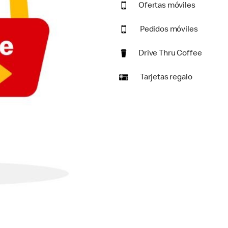
Ofertas móviles
Pedidos móviles
Drive Thru Coffee
Tarjetas regalo