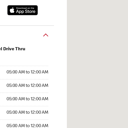
l Drive Thru
:00 AM to 12:00 AM
05:00 AM to 12:00 AM
:00 AM to 12:00 AM
05:00 AM to 12:00 AM
 05:00 AM to 12:00 AM
05:00 AM to 12:00 AM
5:00 AM to 12:00 AM
05:00 AM to 12:00 AM
00 AM to 12:00 AM
05:00 AM to 12:00 AM