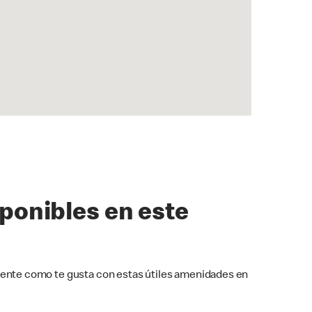
sponibles en este
ente como te gusta con estas útiles amenidades en