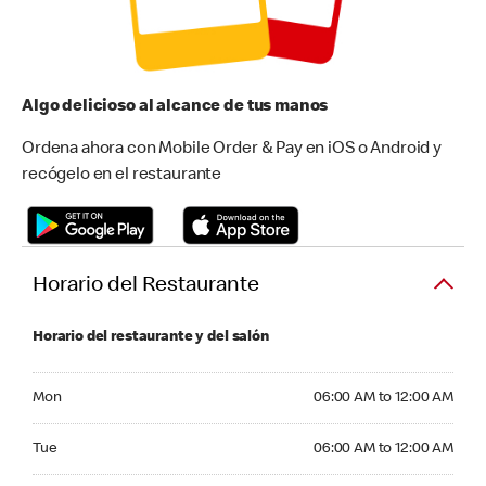
Algo delicioso al alcance de tus manos
Ordena ahora con Mobile Order & Pay en iOS o Android y
recógelo en el restaurante
Horario del Restaurante
Horario del restaurante y del salón
Monday 06:00 AM to 12:00 AM
Mon
06:00 AM to 12:00 AM
Tuesday 06:00 AM to 12:00 AM
Tue
06:00 AM to 12:00 AM