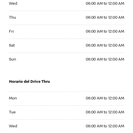
Wednesday 06:00 AM to 12:00 AM
Wed
06:00 AM to 12:00 AM
Thursday 06:00 AM to 12:00 AM
Thu
06:00 AM to 12:00 AM
Friday 06:00 AM to 12:00 AM
Fri
06:00 AM to 12:00 AM
Saturday 06:00 AM to 12:00 AM
Sat
06:00 AM to 12:00 AM
Sunday 06:00 AM to 12:00 AM
Sun
06:00 AM to 12:00 AM
Horario del Drive Thru
Monday 06:00 AM to 12:00 AM
Mon
06:00 AM to 12:00 AM
Tuesday 06:00 AM to 12:00 AM
Tue
06:00 AM to 12:00 AM
Wednesday 06:00 AM to 12:00 AM
Wed
06:00 AM to 12:00 AM