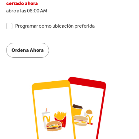
cerrado ahora
abre a las 06:00 AM
Programar como ubicación preferida
Ordena Ahora