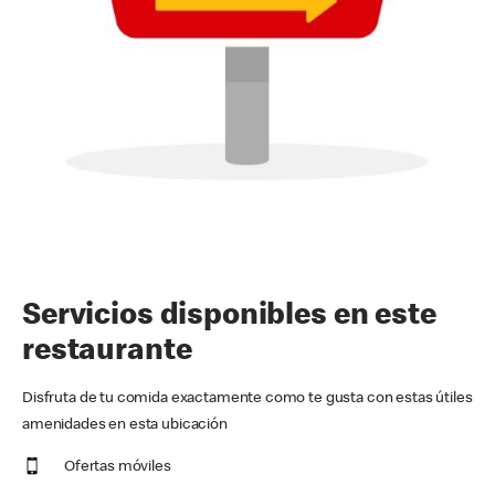
Servicios disponibles en este
restaurante
Disfruta de tu comida exactamente como te gusta con estas útiles
amenidades en esta ubicación
Ofertas móviles