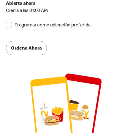
Abierto ahora
Cierra a las 01:00 AM
Programar como ubicación preferida
Ordena Ahora