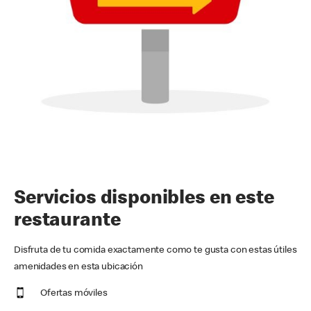
Servicios disponibles en este
restaurante
Disfruta de tu comida exactamente como te gusta con estas útiles
amenidades en esta ubicación
Ofertas móviles