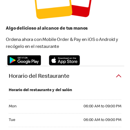
Algo delicioso al alcance de tus manos
Ordena ahora con Mobile Order & Pay en iOS o Android y
recógelo en el restaurante
Horario del Restaurante
Horario del restaurante y del salón
Monday 06:00 AM to 09:00 PM
Mon
06:00 AM to 09:00 PM
Tuesday 06:00 AM to 09:00 PM
Tue
06:00 AM to 09:00 PM