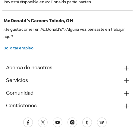
Pay está disponible en McDonald’s participantes.
McDonald's Careers Toledo, OH
¿Te gusta comer en McDonald's? ¿Alguna vez pensaste en trabajar
aquí?
Solicitar empleo
Acerca de nosotros
Servicios
Comunidad
Contáctenos