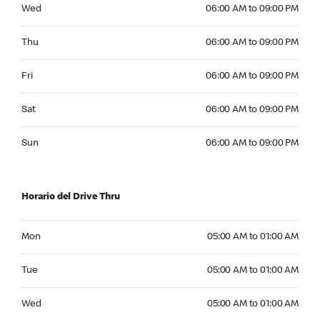
Wednesday 06:00 AM to 09:00 PM
Wed
06:00 AM to 09:00 PM
Thursday 06:00 AM to 09:00 PM
Thu
06:00 AM to 09:00 PM
Friday 06:00 AM to 09:00 PM
Fri
06:00 AM to 09:00 PM
Saturday 06:00 AM to 09:00 PM
Sat
06:00 AM to 09:00 PM
Sunday 06:00 AM to 09:00 PM
Sun
06:00 AM to 09:00 PM
Horario del Drive Thru
Monday 05:00 AM to 01:00 AM
Mon
05:00 AM to 01:00 AM
Tuesday 05:00 AM to 01:00 AM
Tue
05:00 AM to 01:00 AM
Wednesday 05:00 AM to 01:00 AM
Wed
05:00 AM to 01:00 AM