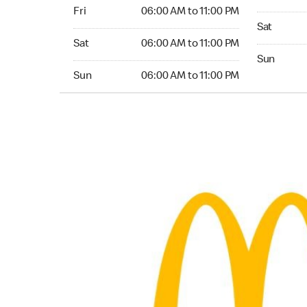
Friday 06:00 AM to 11:00 PM
Fri
06:00 AM to 11:00 PM
Saturday 0
Sat
Saturday 06:00 AM to 11:00 PM
Sat
06:00 AM to 11:00 PM
Sunday 05:
Sun
Sunday 06:00 AM to 11:00 PM
Sun
06:00 AM to 11:00 PM