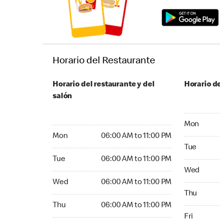
Horario del Restaurante
Horario del restaurante y del
Horario de
salón
Monday 05
Mon
Monday 06:00 AM to 11:00 PM
Mon
06:00 AM to 11:00 PM
Tuesday 05
Tue
Tuesday 06:00 AM to 11:00 PM
Tue
06:00 AM to 11:00 PM
Wednesday
Wed
Wednesday 06:00 AM to 11:00 PM
Wed
06:00 AM to 11:00 PM
Thursday 0
Thu
Thursday 06:00 AM to 11:00 PM
Thu
06:00 AM to 11:00 PM
Friday 05:
Fri