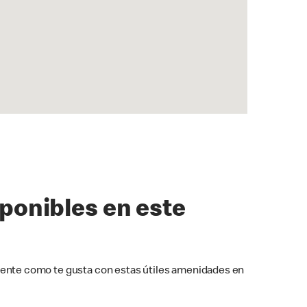
sponibles en este
ente como te gusta con estas útiles amenidades en