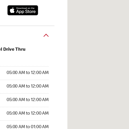
l Drive Thru
:00 AM to 12:00 AM
05:00 AM to 12:00 AM
:00 AM to 12:00 AM
05:00 AM to 12:00 AM
 05:00 AM to 12:00 AM
05:00 AM to 12:00 AM
5:00 AM to 12:00 AM
05:00 AM to 12:00 AM
00 AM to 01:00 AM
05:00 AM to 01:00 AM