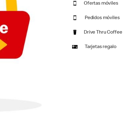
Ofertas móviles
Pedidos móviles
Drive Thru Coffee
Tarjetas regalo