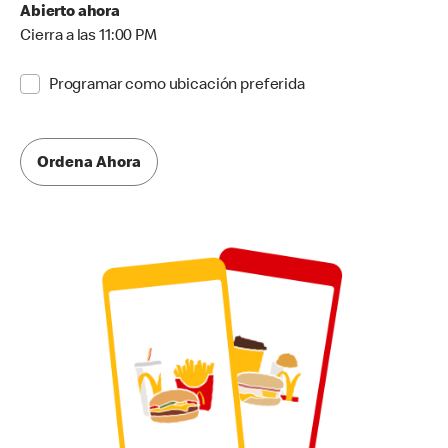
Abierto ahora
Cierra a las 11:00 PM
Programar como ubicación preferida
Ordena Ahora