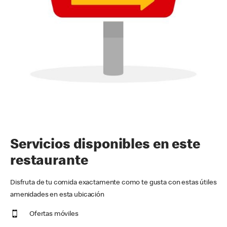
Servicios disponibles en este
restaurante
Disfruta de tu comida exactamente como te gusta con estas útiles
amenidades en esta ubicación
Ofertas móviles