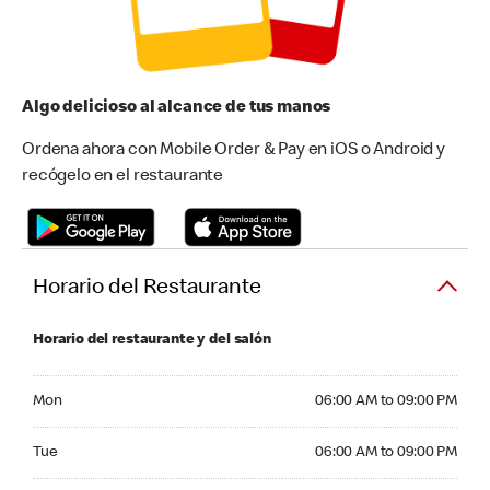
Algo delicioso al alcance de tus manos
Ordena ahora con Mobile Order & Pay en iOS o Android y
recógelo en el restaurante
Horario del Restaurante
Horario del restaurante y del salón
Monday 06:00 AM to 09:00 PM
Mon
06:00 AM to 09:00 PM
Tuesday 06:00 AM to 09:00 PM
Tue
06:00 AM to 09:00 PM