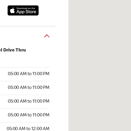
l Drive Thru
00 AM to 11:00 PM
05:00 AM to 11:00 PM
:00 AM to 11:00 PM
05:00 AM to 11:00 PM
 05:00 AM to 11:00 PM
05:00 AM to 11:00 PM
5:00 AM to 11:00 PM
05:00 AM to 11:00 PM
00 AM to 12:00 AM
05:00 AM to 12:00 AM