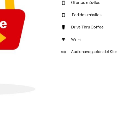
Ofertas móviles
Pedidos móviles
Drive Thru Coffee
Wi-Fi
Audionavegación del Kio