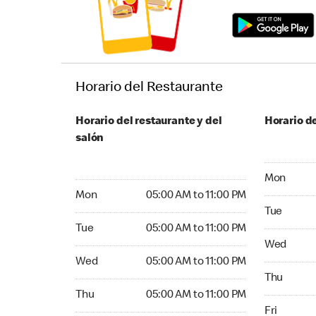
Horario del Restaurante
Horario del restaurante y del
Horario de
salón
Monday 05:
Mon
Monday 05:00 AM to 11:00 PM
Mon
05:00 AM to 11:00 PM
Tuesday 05
Tue
Tuesday 05:00 AM to 11:00 PM
Tue
05:00 AM to 11:00 PM
Wednesday
Wed
Wednesday 05:00 AM to 11:00 PM
Wed
05:00 AM to 11:00 PM
Thursday 0
Thu
Thursday 05:00 AM to 11:00 PM
Thu
05:00 AM to 11:00 PM
Friday 05:
Fri