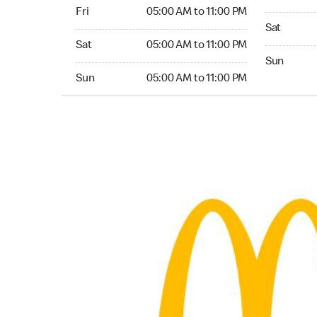
Friday 05:00 AM to 11:00 PM
Fri
05:00 AM to 11:00 PM
Saturday 0
Sat
Saturday 05:00 AM to 11:00 PM
Sat
05:00 AM to 11:00 PM
Sunday 05:
Sun
Sunday 05:00 AM to 11:00 PM
Sun
05:00 AM to 11:00 PM