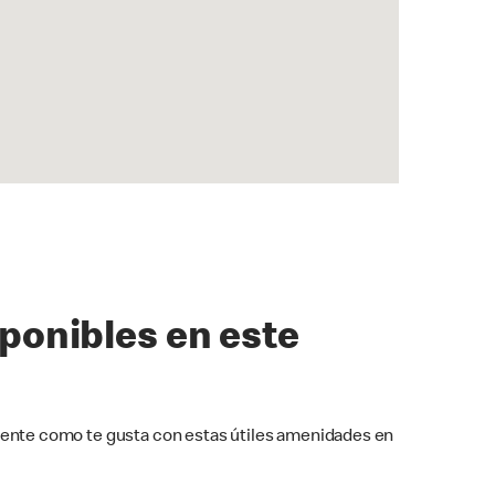
sponibles en este
ente como te gusta con estas útiles amenidades en