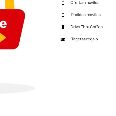
Ofertas móviles
Pedidos móviles
Drive Thru Coffee
Tarjetas regalo