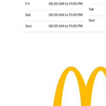
Friday 06:00 AM to 11:00 PM
Fri
06:00 AM to 11:00 PM
Saturday 0
Sat
Saturday 06:00 AM to 11:00 PM
Sat
06:00 AM to 11:00 PM
Sunday 06:
Sun
Sunday 06:00 AM to 11:00 PM
Sun
06:00 AM to 11:00 PM