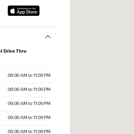
l Drive Thru
:00 AM to 11:00 PM
06:00 AM to 11:00 PM
:00 AM to 11:00 PM
06:00 AM to 11:00 PM
 06:00 AM to 11:00 PM
06:00 AM to 11:00 PM
6:00 AM to 11:00 PM
06:00 AM to 11:00 PM
00 AM to 11:00 PM
06:00 AM to 11:00 PM