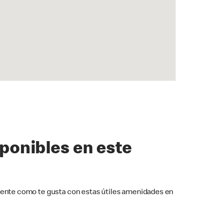
sponibles en este
ente como te gusta con estas útiles amenidades en