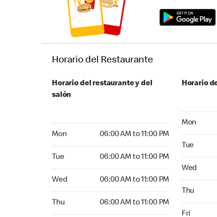
Horario del Restaurante
Horario del restaurante y del
Horario de
salón
Monday 06
Mon
Monday 06:00 AM to 11:00 PM
Mon
06:00 AM to 11:00 PM
Tuesday 06
Tue
Tuesday 06:00 AM to 11:00 PM
Tue
06:00 AM to 11:00 PM
Wednesday
Wed
Wednesday 06:00 AM to 11:00 PM
Wed
06:00 AM to 11:00 PM
Thursday 0
Thu
Thursday 06:00 AM to 11:00 PM
Thu
06:00 AM to 11:00 PM
Friday 06:
Fri