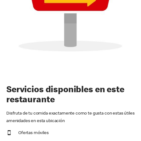
Servicios disponibles en este
restaurante
Disfruta de tu comida exactamente como te gusta con estas útiles
amenidades en esta ubicación
Ofertas móviles