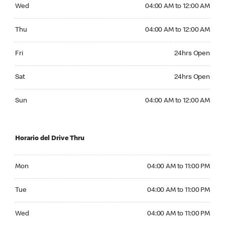
Wednesday 04:00 AM to 12:00 AM
Wed
04:00 AM to 12:00 AM
Thursday 04:00 AM to 12:00 AM
Thu
04:00 AM to 12:00 AM
Friday 24hrs Open
Fri
24hrs Open
Saturday 24hrs Open
Sat
24hrs Open
Sunday 04:00 AM to 12:00 AM
Sun
04:00 AM to 12:00 AM
Horario del Drive Thru
Monday 04:00 AM to 11:00 PM
Mon
04:00 AM to 11:00 PM
Tuesday 04:00 AM to 11:00 PM
Tue
04:00 AM to 11:00 PM
Wednesday 04:00 AM to 11:00 PM
Wed
04:00 AM to 11:00 PM