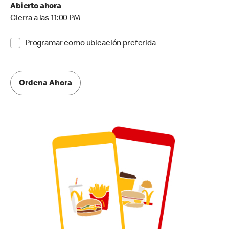
Abierto ahora
Cierra a las 11:00 PM
Programar como ubicación preferida
Ordena Ahora