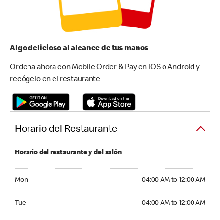
Algo delicioso al alcance de tus manos
Ordena ahora con Mobile Order & Pay en iOS o Android y
recógelo en el restaurante
Horario del Restaurante
Horario del restaurante y del salón
Monday 04:00 AM to 12:00 AM
Mon
04:00 AM to 12:00 AM
Tuesday 04:00 AM to 12:00 AM
Tue
04:00 AM to 12:00 AM