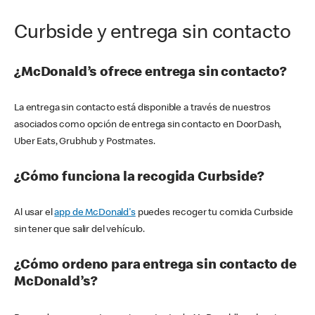
Curbside y entrega sin contacto
¿McDonald’s ofrece entrega sin contacto?
La entrega sin contacto está disponible a través de nuestros
asociados como opción de entrega sin contacto en DoorDash,
Uber Eats, Grubhub y Postmates.
¿Cómo funciona la recogida Curbside?
Al usar el
app de McDonald's
puedes recoger tu comida Curbside
sin tener que salir del vehículo.
¿Cómo ordeno para entrega sin contacto de
McDonald’s?