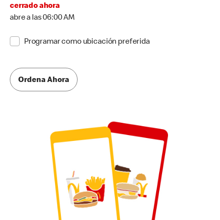
cerrado ahora
abre a las 06:00 AM
Programar como ubicación preferida
Ordena Ahora