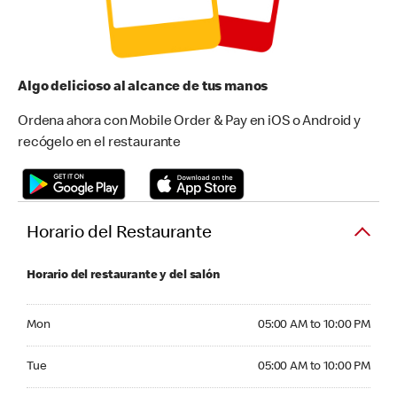
Algo delicioso al alcance de tus manos
Ordena ahora con Mobile Order & Pay en iOS o Android y
recógelo en el restaurante
Horario del Restaurante
Horario del restaurante y del salón
Monday 05:00 AM to 10:00 PM
Mon
05:00 AM to 10:00 PM
Tuesday 05:00 AM to 10:00 PM
Tue
05:00 AM to 10:00 PM