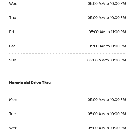
Wednesday 05:00 AM to 10:00 PM
Wed
05:00 AM to 10:00 PM
Thursday 05:00 AM to 10:00 PM
Thu
05:00 AM to 10:00 PM
Friday 05:00 AM to 11:00 PM
Fri
05:00 AM to 11:00 PM
Saturday 05:00 AM to 11:00 PM
Sat
05:00 AM to 11:00 PM
Sunday 06:00 AM to 10:00 PM
Sun
06:00 AM to 10:00 PM
Horario del Drive Thru
Monday 05:00 AM to 10:00 PM
Mon
05:00 AM to 10:00 PM
Tuesday 05:00 AM to 10:00 PM
Tue
05:00 AM to 10:00 PM
Wednesday 05:00 AM to 10:00 PM
Wed
05:00 AM to 10:00 PM