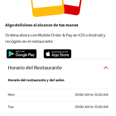
Algo delicioso al alcance de tus manos
Ordena ahora con Mobile Order & Pay en iOS o Android y
recógelo en el restaurante
Horario del Restaurante
Horario del restaurante y del salón
Monday 05:00 AM to 12:00 AM
Mon
05:00 AM to 12:00 AM
Tuesday 05:00 AM to 12:00 AM
Tue
05:00 AM to 12:00 AM