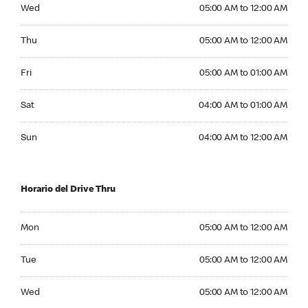
Wednesday 05:00 AM to 12:00 AM
Wed
05:00 AM to 12:00 AM
Thursday 05:00 AM to 12:00 AM
Thu
05:00 AM to 12:00 AM
Friday 05:00 AM to 01:00 AM
Fri
05:00 AM to 01:00 AM
Saturday 04:00 AM to 01:00 AM
Sat
04:00 AM to 01:00 AM
Sunday 04:00 AM to 12:00 AM
Sun
04:00 AM to 12:00 AM
Horario del Drive Thru
Monday 05:00 AM to 12:00 AM
Mon
05:00 AM to 12:00 AM
Tuesday 05:00 AM to 12:00 AM
Tue
05:00 AM to 12:00 AM
Wednesday 05:00 AM to 12:00 AM
Wed
05:00 AM to 12:00 AM