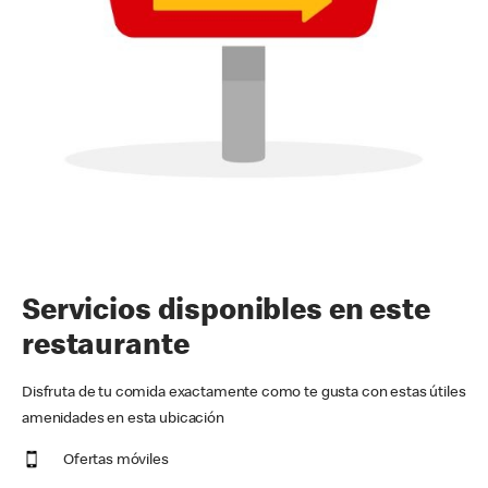
Servicios disponibles en este
restaurante
Disfruta de tu comida exactamente como te gusta con estas útiles
amenidades en esta ubicación
Ofertas móviles