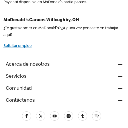
Pay está disponible en McDonald’s participantes.
McDonald's Careers Willoughby, OH
¿Te gusta comer en McDonald's? ¿Alguna vez pensaste en trabajar
aquí?
Solicitar empleo
Acerca de nosotros
Servicios
Comunidad
Contáctenos