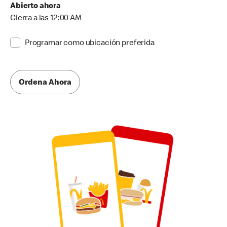
Abierto ahora
Cierra a las 12:00 AM
Programar como ubicación preferida
Ordena Ahora