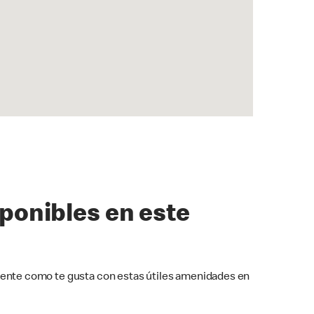
sponibles en este
ente como te gusta con estas útiles amenidades en