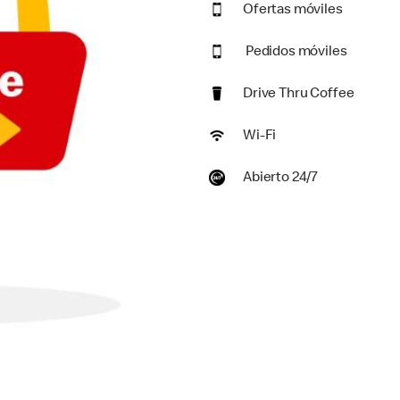
Ofertas móviles
Pedidos móviles
Drive Thru Coffee
Wi-Fi
Abierto 24/7