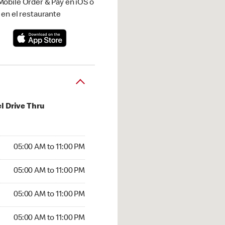
obile Order & Pay en iOS o
 en el restaurante
l Drive Thru
00 AM to 11:00 PM
05:00 AM to 11:00 PM
:00 AM to 11:00 PM
05:00 AM to 11:00 PM
 05:00 AM to 11:00 PM
05:00 AM to 11:00 PM
5:00 AM to 11:00 PM
05:00 AM to 11:00 PM