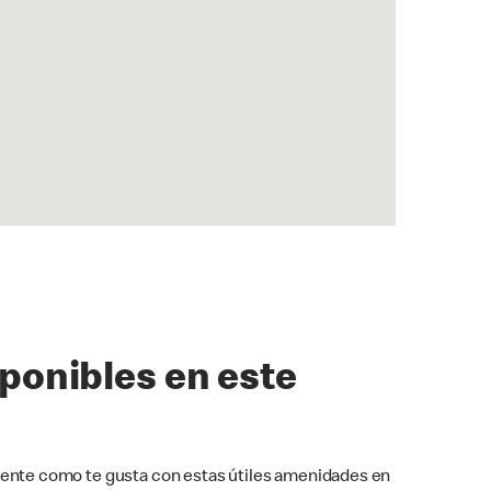
sponibles en este
ente como te gusta con estas útiles amenidades en