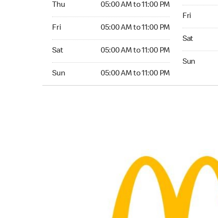
Thu
05:00 AM to 11:00 PM
Friday 05:
Fri
Friday 05:00 AM to 11:00 PM
Fri
05:00 AM to 11:00 PM
Saturday 0
Sat
Saturday 05:00 AM to 11:00 PM
Sat
05:00 AM to 11:00 PM
Sunday 05:
Sun
Sunday 05:00 AM to 11:00 PM
Sun
05:00 AM to 11:00 PM