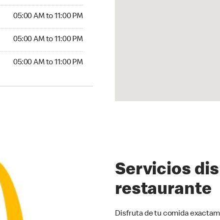
00 AM to 11:00 PM
05:00 AM to 11:00 PM
5:00 AM to 11:00 PM
05:00 AM to 11:00 PM
00 AM to 11:00 PM
05:00 AM to 11:00 PM
Servicios di
restaurante
Disfruta de tu comida exactam