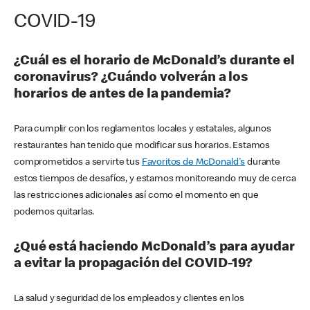
COVID-19
¿Cuál es el horario de McDonald’s durante el
coronavirus? ¿Cuándo volverán a los
horarios de antes de la pandemia?
Para cumplir con los reglamentos locales y estatales, algunos
restaurantes han tenido que modificar sus horarios. Estamos
comprometidos a servirte tus
Favoritos de McDonald's
durante
estos tiempos de desafíos, y estamos monitoreando muy de cerca
las restricciones adicionales así como el momento en que
podemos quitarlas.
¿Qué está haciendo McDonald’s para ayudar
a evitar la propagación del COVID-19?
La salud y seguridad de los empleados y clientes en los