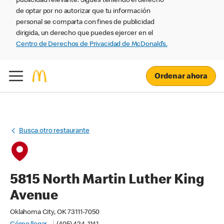
publicidad relevante. Sigues teniendo el derecho
de optar por no autorizar que tu información
personal se comparta con fines de publicidad
dirigida, un derecho que puedes ejercer en el
Centro de Derechos de Privacidad de McDonald’s.
Ordenar ahora
Busca otro restaurante
5815 North Martin Luther King
Avenue
Oklahoma City, OK 73111-7050