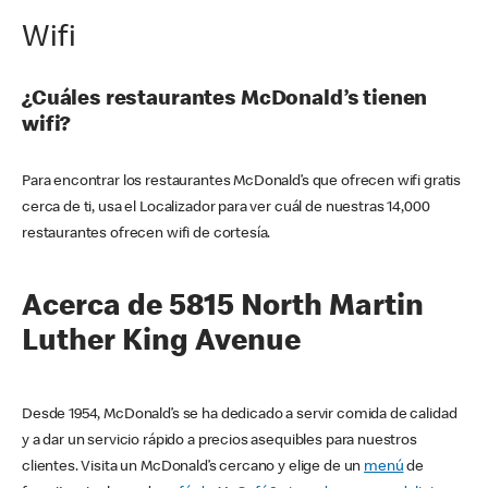
Wifi
¿Cuáles restaurantes McDonald’s tienen
wifi?
Para encontrar los restaurantes McDonald’s que ofrecen wifi gratis
cerca de ti, usa el Localizador para ver cuál de nuestras 14,000
restaurantes ofrecen wifi de cortesía.
Acerca de 5815 North Martin
Luther King Avenue
Desde 1954, McDonald’s se ha dedicado a servir comida de calidad
y a dar un servicio rápido a precios asequibles para nuestros
clientes. Visita un McDonald’s cercano y elige de un
menú
de