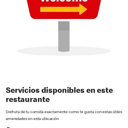
Servicios disponibles en este
restaurante
Disfruta de tu comida exactamente como te gusta con estas útiles
amenidades en esta ubicación