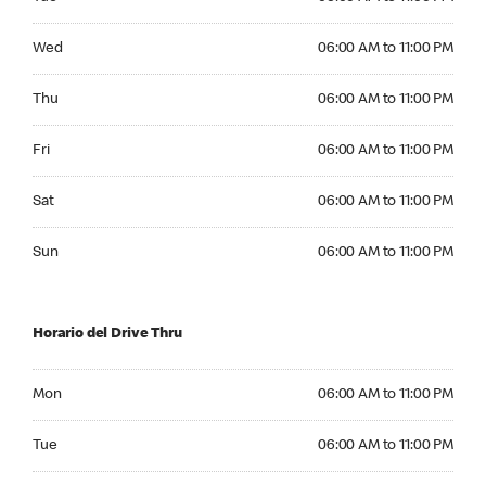
Wednesday 06:00 AM to 11:00 PM
Wed
06:00 AM to 11:00 PM
Thursday 06:00 AM to 11:00 PM
Thu
06:00 AM to 11:00 PM
Friday 06:00 AM to 11:00 PM
Fri
06:00 AM to 11:00 PM
Saturday 06:00 AM to 11:00 PM
Sat
06:00 AM to 11:00 PM
Sunday 06:00 AM to 11:00 PM
Sun
06:00 AM to 11:00 PM
Horario del Drive Thru
Monday 06:00 AM to 11:00 PM
Mon
06:00 AM to 11:00 PM
Tuesday 06:00 AM to 11:00 PM
Tue
06:00 AM to 11:00 PM
Wednesday 06:00 AM to 11:00 PM