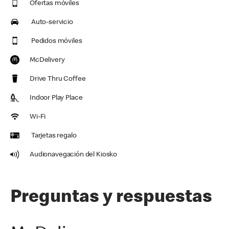
Ofertas móviles
Auto-servicio
Pedidos móviles
McDelivery
Drive Thru Coffee
Indoor Play Place
Wi-Fi
Tarjetas regalo
Audionavegación del Kiosko
Preguntas y respuestas