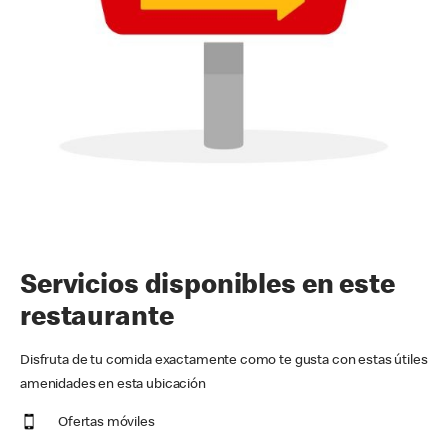
Servicios disponibles en este
restaurante
Disfruta de tu comida exactamente como te gusta con estas útiles
amenidades en esta ubicación
Ofertas móviles