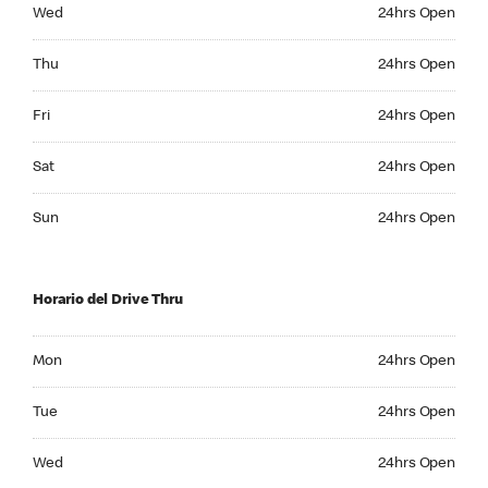
Wednesday 24hrs Open
Wed
24hrs Open
Thursday 24hrs Open
Thu
24hrs Open
Friday 24hrs Open
Fri
24hrs Open
Saturday 24hrs Open
Sat
24hrs Open
Sunday 24hrs Open
Sun
24hrs Open
Horario del Drive Thru
Monday 24hrs Open
Mon
24hrs Open
Tuesday 24hrs Open
Tue
24hrs Open
Wednesday 24hrs Open
Wed
24hrs Open