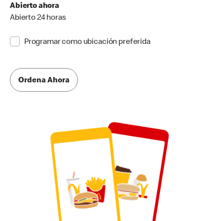
Abierto ahora
Abierto 24 horas
Programar como ubicación preferida
Ordena Ahora