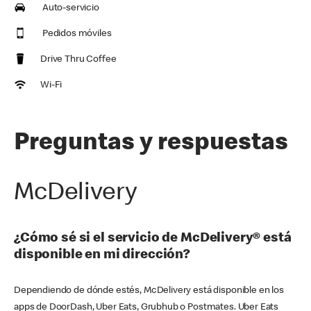
Auto-servicio
Pedidos móviles
Drive Thru Coffee
Wi-Fi
Preguntas y respuestas
McDelivery
¿Cómo sé si el servicio de McDelivery® está
disponible en mi dirección?
Dependiendo de dónde estés, McDelivery está disponible en los
apps de DoorDash, Uber Eats, Grubhub o Postmates. Uber Eats