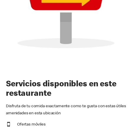
Servicios disponibles en este
restaurante
Disfruta de tu comida exactamente como te gusta con estas útiles
amenidades en esta ubicación
Ofertas móviles