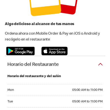
Algo delicioso al alcance de tus manos
Ordena ahora con Mobile Order & Pay en iOS o Android y
recógelo en el restaurante
Horario del Restaurante
Horario del restaurante y del salón
Monday 05:00 AM to 11:00 PM
Mon
05:00 AM to 11:00 PM
Tuesday 05:00 AM to 11:00 PM
Tue
05:00 AM to 11:00 PM