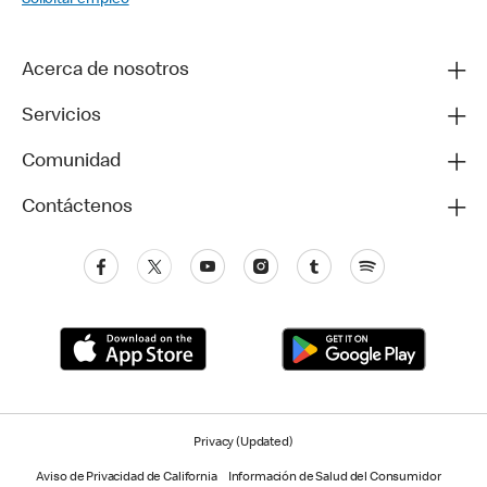
Solicitar empleo
Acerca de nosotros
Servicios
Comunidad
Contáctenos
Privacy (Updated)
Aviso de Privacidad de California
Información de Salud del Consumidor