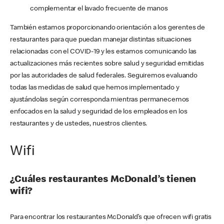
complementar el lavado frecuente de manos
También estamos proporcionando orientación a los gerentes de
restaurantes para que puedan manejar distintas situaciones
relacionadas con el COVID-19 y les estamos comunicando las
actualizaciones más recientes sobre salud y seguridad emitidas
por las autoridades de salud federales. Seguiremos evaluando
todas las medidas de salud que hemos implementado y
ajustándolas según corresponda mientras permanecemos
enfocados en la salud y seguridad de los empleados en los
restaurantes y de ustedes, nuestros clientes.
Wifi
¿Cuáles restaurantes McDonald’s tienen
wifi?
Para encontrar los restaurantes McDonald’s que ofrecen wifi gratis