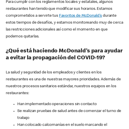
Para cumplir con los reglamentos locales y estatales, algunos
restaurantes han tenido que modificar sus horarios. Estamos
comprometidos a servirte tus
Favoritos de McDonald's
durante
estos tiempos de desafíos, y estamos monitoreando muy de cerca
las restricciones adicionales así como el momento en que
podemos quitarlas.
¿Qué está haciendo McDonald’s para ayudar
a evitar la propagación del COVID-19?
La salud y seguridad de los empleados y clientes en los
restaurantes es una de nuestras mayores prioridades. Además de
nuestros procesos sanitarios estándar, nuestros equipos en los
restaurantes:
Han implementado operaciones sin contacto
Se realizan pruebas de salud antes de comenzar el turno de
trabajo
Han colocado calcomanías en el suelo marcando el