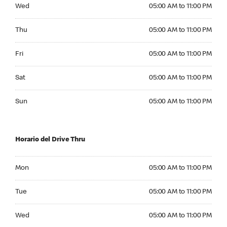
Wednesday 05:00 AM to 11:00 PM
Wed
05:00 AM to 11:00 PM
Thursday 05:00 AM to 11:00 PM
Thu
05:00 AM to 11:00 PM
Friday 05:00 AM to 11:00 PM
Fri
05:00 AM to 11:00 PM
Saturday 05:00 AM to 11:00 PM
Sat
05:00 AM to 11:00 PM
Sunday 05:00 AM to 11:00 PM
Sun
05:00 AM to 11:00 PM
Horario del Drive Thru
Monday 05:00 AM to 11:00 PM
Mon
05:00 AM to 11:00 PM
Tuesday 05:00 AM to 11:00 PM
Tue
05:00 AM to 11:00 PM
Wednesday 05:00 AM to 11:00 PM
Wed
05:00 AM to 11:00 PM