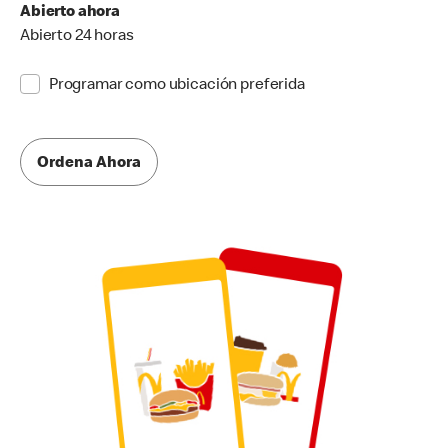
Abierto ahora
Abierto 24 horas
Programar como ubicación preferida
Ordena Ahora