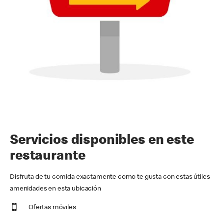
Servicios disponibles en este
restaurante
Disfruta de tu comida exactamente como te gusta con estas útiles
amenidades en esta ubicación
Ofertas móviles