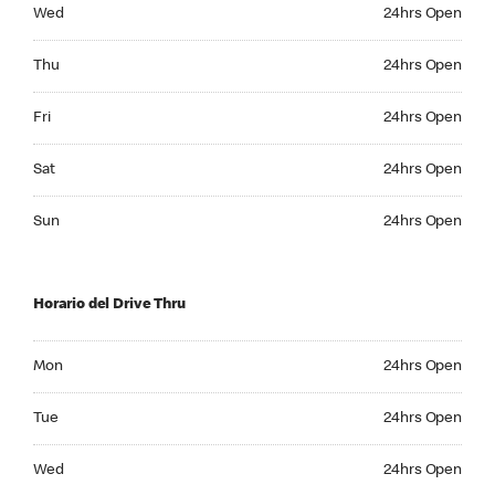
Wednesday 24hrs Open
Wed
24hrs Open
Thursday 24hrs Open
Thu
24hrs Open
Friday 24hrs Open
Fri
24hrs Open
Saturday 24hrs Open
Sat
24hrs Open
Sunday 24hrs Open
Sun
24hrs Open
Horario del Drive Thru
Monday 24hrs Open
Mon
24hrs Open
Tuesday 24hrs Open
Tue
24hrs Open
Wednesday 24hrs Open
Wed
24hrs Open