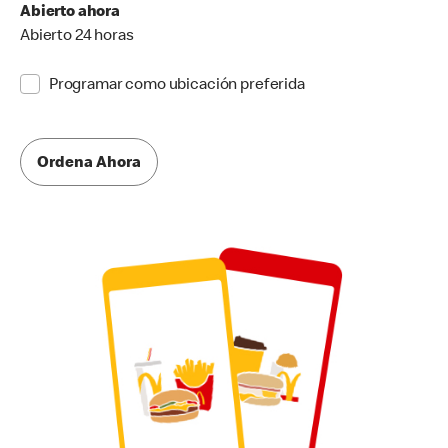
Abierto ahora
Abierto 24 horas
Programar como ubicación preferida
Ordena Ahora