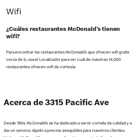
Wifi
¿Cuáles restaurantes McDonald’s tienen
wifi?
Para encontrar los restaurantes McDonald’s que ofrecen wifi gratis
cerca de ti, usa el Localizador para ver cuál de nuestras 14,000
restaurantes ofrecen wifi de cortesía.
Acerca de 3315 Pacific Ave
Desde 1954, McDonald’s se ha dedicado a servir comida de calidad y a
dar un servicio rápido a precios asequibles para nuestros clientes.