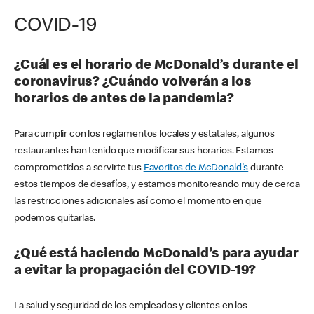
COVID-19
¿Cuál es el horario de McDonald’s durante el
coronavirus? ¿Cuándo volverán a los
horarios de antes de la pandemia?
Para cumplir con los reglamentos locales y estatales, algunos
restaurantes han tenido que modificar sus horarios. Estamos
comprometidos a servirte tus
Favoritos de McDonald's
durante
estos tiempos de desafíos, y estamos monitoreando muy de cerca
las restricciones adicionales así como el momento en que
podemos quitarlas.
¿Qué está haciendo McDonald’s para ayudar
a evitar la propagación del COVID-19?
La salud y seguridad de los empleados y clientes en los