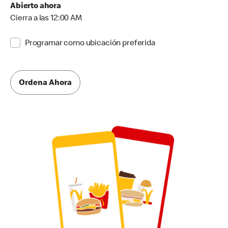
Abierto ahora
Cierra a las 12:00 AM
Programar como ubicación preferida
Ordena Ahora