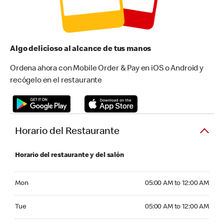
Algo delicioso al alcance de tus manos
Ordena ahora con Mobile Order & Pay en iOS o Android y
recógelo en el restaurante
Horario del Restaurante
Horario del restaurante y del salón
Monday 05:00 AM to 12:00 AM
Mon
05:00 AM to 12:00 AM
Tuesday 05:00 AM to 12:00 AM
Tue
05:00 AM to 12:00 AM