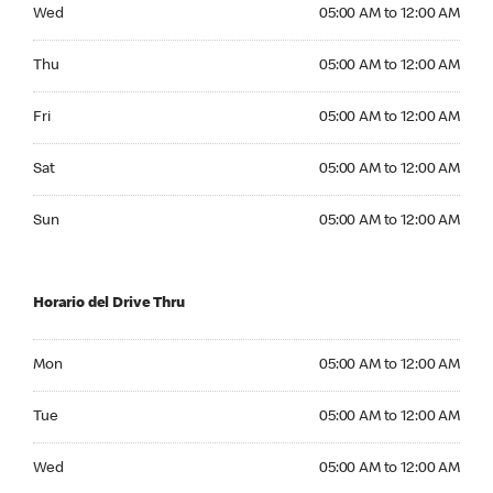
Wednesday 05:00 AM to 12:00 AM
Wed
05:00 AM to 12:00 AM
Thursday 05:00 AM to 12:00 AM
Thu
05:00 AM to 12:00 AM
Friday 05:00 AM to 12:00 AM
Fri
05:00 AM to 12:00 AM
Saturday 05:00 AM to 12:00 AM
Sat
05:00 AM to 12:00 AM
Sunday 05:00 AM to 12:00 AM
Sun
05:00 AM to 12:00 AM
Horario del Drive Thru
Monday 05:00 AM to 12:00 AM
Mon
05:00 AM to 12:00 AM
Tuesday 05:00 AM to 12:00 AM
Tue
05:00 AM to 12:00 AM
Wednesday 05:00 AM to 12:00 AM
Wed
05:00 AM to 12:00 AM