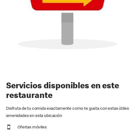
Servicios disponibles en este
restaurante
Disfruta de tu comida exactamente como te gusta con estas útiles
amenidades en esta ubicación
Ofertas móviles