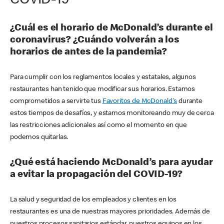
COVID-19
¿Cuál es el horario de McDonald’s durante el
coronavirus? ¿Cuándo volverán a los
horarios de antes de la pandemia?
Para cumplir con los reglamentos locales y estatales, algunos
restaurantes han tenido que modificar sus horarios. Estamos
comprometidos a servirte tus
Favoritos de McDonald's
durante
estos tiempos de desafíos, y estamos monitoreando muy de cerca
las restricciones adicionales así como el momento en que
podemos quitarlas.
¿Qué está haciendo McDonald’s para ayudar
a evitar la propagación del COVID-19?
La salud y seguridad de los empleados y clientes en los
restaurantes es una de nuestras mayores prioridades. Además de