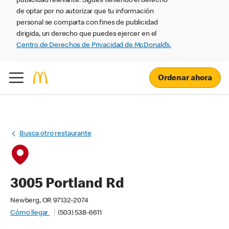
publicidad relevante. Sigues teniendo el derecho
de optar por no autorizar que tu información
personal se comparta con fines de publicidad
dirigida, un derecho que puedes ejercer en el
Centro de Derechos de Privacidad de McDonald’s.
Ordenar ahora
Busca otro restaurante
3005 Portland Rd
Newberg, OR 97132-2074
Cómo llegar
(503) 538-6611