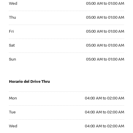
Wednesday 05:00 AM to 01:00 AM
Wed
05:00 AM to 01:00 AM
Thursday 05:00 AM to 01:00 AM
Thu
05:00 AM to 01:00 AM
Friday 05:00 AM to 01:00 AM
Fri
05:00 AM to 01:00 AM
Saturday 05:00 AM to 01:00 AM
Sat
05:00 AM to 01:00 AM
Sunday 05:00 AM to 01:00 AM
Sun
05:00 AM to 01:00 AM
Horario del Drive Thru
Monday 04:00 AM to 02:00 AM
Mon
04:00 AM to 02:00 AM
Tuesday 04:00 AM to 02:00 AM
Tue
04:00 AM to 02:00 AM
Wednesday 04:00 AM to 02:00 AM
Wed
04:00 AM to 02:00 AM