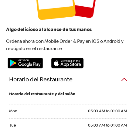
Algo delicioso al alcance de tus manos
Ordena ahora con Mobile Order & Pay en iOS o Android y
recógelo en el restaurante
Horario del Restaurante
Horario del restaurante y del salón
Monday 05:00 AM to 01:00 AM
Mon
05:00 AM to 01:00 AM
Tuesday 05:00 AM to 01:00 AM
Tue
05:00 AM to 01:00 AM