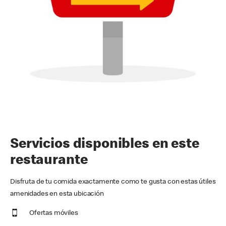
Servicios disponibles en este
restaurante
Disfruta de tu comida exactamente como te gusta con estas útiles
amenidades en esta ubicación
Ofertas móviles