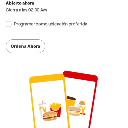
Abierto ahora
Cierra a las 02:00 AM
Programar como ubicación preferida
Ordena Ahora