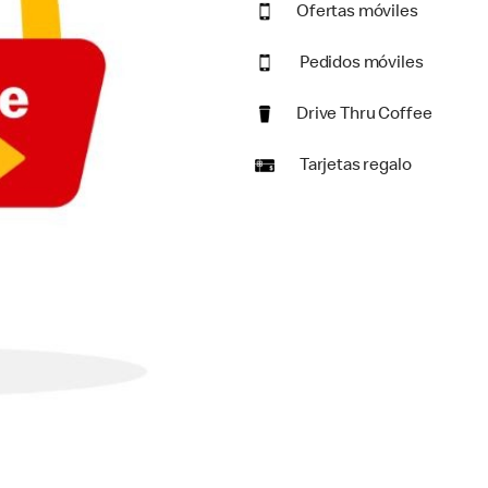
Ofertas móviles
Pedidos móviles
Drive Thru Coffee
Tarjetas regalo