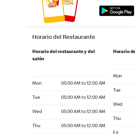
Horario del Restaurante
Horario del restaurante y del
Horario de
salón
Monday 05
Mon
Monday 05:00 AM to 12:00 AM
Mon
05:00 AM to 12:00 AM
Tuesday 05
Tue
Tuesday 05:00 AM to 12:00 AM
Tue
05:00 AM to 12:00 AM
Wednesday
Wed
Wednesday 05:00 AM to 12:00 AM
Wed
05:00 AM to 12:00 AM
Thursday 0
Thu
Thursday 05:00 AM to 12:00 AM
Thu
05:00 AM to 12:00 AM
Friday 05:
Fri