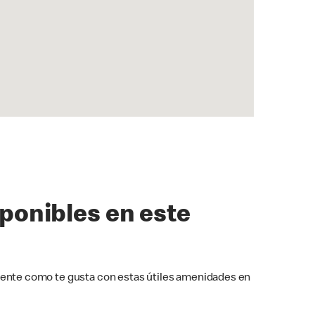
sponibles en este
ente como te gusta con estas útiles amenidades en