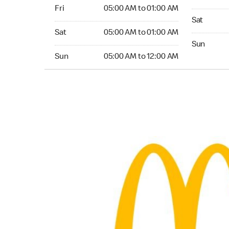
Friday 05:00 AM to 01:00 AM
Fri
05:00 AM to 01:00 AM
Saturday 0
Sat
Saturday 05:00 AM to 01:00 AM
Sat
05:00 AM to 01:00 AM
Sunday 05:
Sun
Sunday 05:00 AM to 12:00 AM
Sun
05:00 AM to 12:00 AM