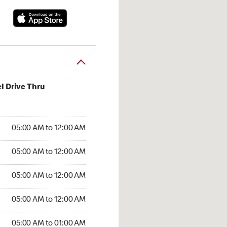
l Drive Thru
:00 AM to 12:00 AM
05:00 AM to 12:00 AM
:00 AM to 12:00 AM
05:00 AM to 12:00 AM
 05:00 AM to 12:00 AM
05:00 AM to 12:00 AM
5:00 AM to 12:00 AM
05:00 AM to 12:00 AM
00 AM to 01:00 AM
05:00 AM to 01:00 AM