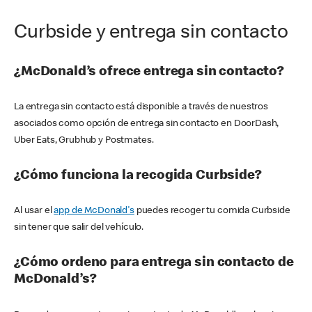
Curbside y entrega sin contacto
¿McDonald’s ofrece entrega sin contacto?
La entrega sin contacto está disponible a través de nuestros
asociados como opción de entrega sin contacto en DoorDash,
Uber Eats, Grubhub y Postmates.
¿Cómo funciona la recogida Curbside?
Al usar el
app de McDonald's
puedes recoger tu comida Curbside
sin tener que salir del vehículo.
¿Cómo ordeno para entrega sin contacto de
McDonald’s?