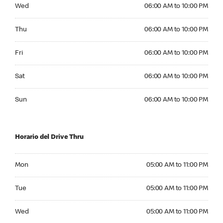
Wednesday 06:00 AM to 10:00 PM
Wed
06:00 AM to 10:00 PM
Thursday 06:00 AM to 10:00 PM
Thu
06:00 AM to 10:00 PM
Friday 06:00 AM to 10:00 PM
Fri
06:00 AM to 10:00 PM
Saturday 06:00 AM to 10:00 PM
Sat
06:00 AM to 10:00 PM
Sunday 06:00 AM to 10:00 PM
Sun
06:00 AM to 10:00 PM
Horario del Drive Thru
Monday 05:00 AM to 11:00 PM
Mon
05:00 AM to 11:00 PM
Tuesday 05:00 AM to 11:00 PM
Tue
05:00 AM to 11:00 PM
Wednesday 05:00 AM to 11:00 PM
Wed
05:00 AM to 11:00 PM