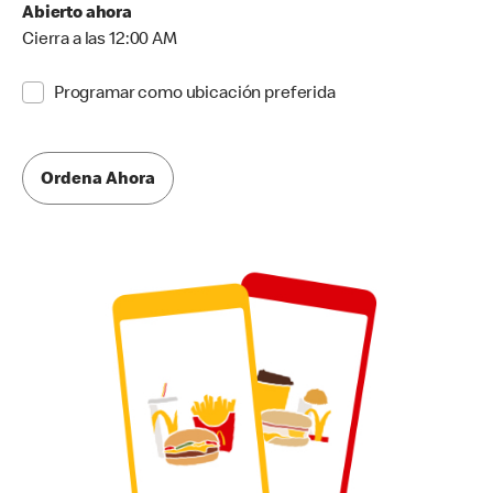
Abierto ahora
Cierra a las 12:00 AM
Programar como ubicación preferida
Ordena Ahora