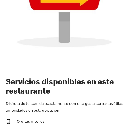
Servicios disponibles en este
restaurante
Disfruta de tu comida exactamente como te gusta con estas útiles
amenidades en esta ubicación
Ofertas móviles