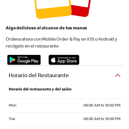
Algo delicioso al alcance de tus manos
Ordena ahora con Mobile Order & Pay en iOS o Android y
recógelo en el restaurante
Horario del Restaurante
Horario del restaurante y del salón
Monday 06:00 AM to 10:00 PM
Mon
06:00 AM to 10:00 PM
Tuesday 06:00 AM to 10:00 PM
Tue
06:00 AM to 10:00 PM