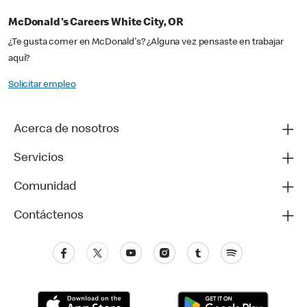
McDonald's Careers White City, OR
¿Te gusta comer en McDonald's? ¿Alguna vez pensaste en trabajar
aquí?
Solicitar empleo
Acerca de nosotros
Servicios
Comunidad
Contáctenos