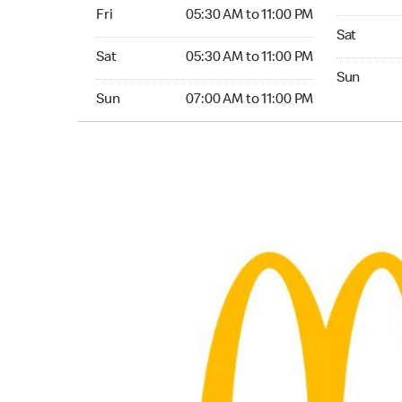
Friday 05:30 AM to 11:00 PM
Fri
05:30 AM to 11:00 PM
Saturday 0
Sat
Saturday 05:30 AM to 11:00 PM
Sat
05:30 AM to 11:00 PM
Sunday 07:
Sun
Sunday 07:00 AM to 11:00 PM
Sun
07:00 AM to 11:00 PM