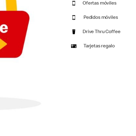
Ofertas móviles
Pedidos móviles
Drive Thru Coffee
Tarjetas regalo