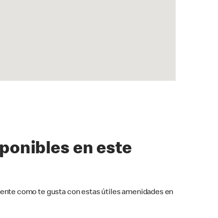
sponibles en este
ente como te gusta con estas útiles amenidades en