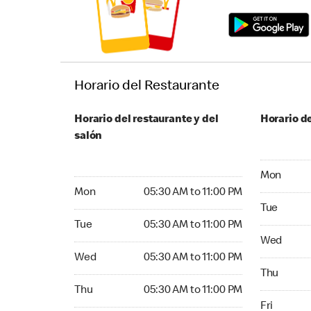
Horario del Restaurante
Horario del restaurante y del
Horario de
salón
Monday 05:
Mon
Monday 05:30 AM to 11:00 PM
Mon
05:30 AM to 11:00 PM
Tuesday 05
Tue
Tuesday 05:30 AM to 11:00 PM
Tue
05:30 AM to 11:00 PM
Wednesday
Wed
Wednesday 05:30 AM to 11:00 PM
Wed
05:30 AM to 11:00 PM
Thursday 0
Thu
Thursday 05:30 AM to 11:00 PM
Thu
05:30 AM to 11:00 PM
Friday 05:
Fri