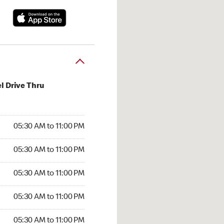
l Drive Thru
30 AM to 11:00 PM
05:30 AM to 11:00 PM
:30 AM to 11:00 PM
05:30 AM to 11:00 PM
 05:30 AM to 11:00 PM
05:30 AM to 11:00 PM
5:30 AM to 11:00 PM
05:30 AM to 11:00 PM
30 AM to 11:00 PM
05:30 AM to 11:00 PM