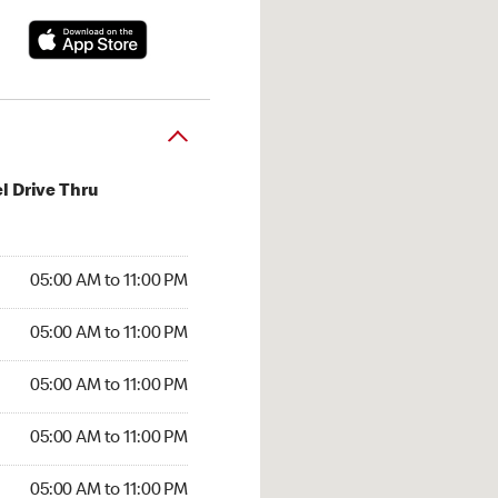
l Drive Thru
00 AM to 11:00 PM
05:00 AM to 11:00 PM
:00 AM to 11:00 PM
05:00 AM to 11:00 PM
 05:00 AM to 11:00 PM
05:00 AM to 11:00 PM
5:00 AM to 11:00 PM
05:00 AM to 11:00 PM
00 AM to 11:00 PM
05:00 AM to 11:00 PM