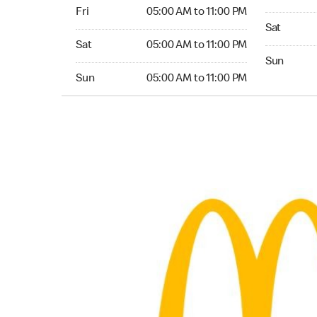
Friday 05:00 AM to 11:00 PM
Fri
05:00 AM to 11:00 PM
Saturday 0
Sat
Saturday 05:00 AM to 11:00 PM
Sat
05:00 AM to 11:00 PM
Sunday 05:
Sun
Sunday 05:00 AM to 11:00 PM
Sun
05:00 AM to 11:00 PM