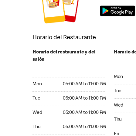
Horario del Restaurante
Horario del restaurante y del
Horario de
salón
Monday 05:
Mon
Monday 05:00 AM to 11:00 PM
Mon
05:00 AM to 11:00 PM
Tuesday 05
Tue
Tuesday 05:00 AM to 11:00 PM
Tue
05:00 AM to 11:00 PM
Wednesday
Wed
Wednesday 05:00 AM to 11:00 PM
Wed
05:00 AM to 11:00 PM
Thursday 0
Thu
Thursday 05:00 AM to 11:00 PM
Thu
05:00 AM to 11:00 PM
Friday 05:
Fri