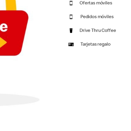
Ofertas móviles
Pedidos móviles
Drive Thru Coffee
Tarjetas regalo