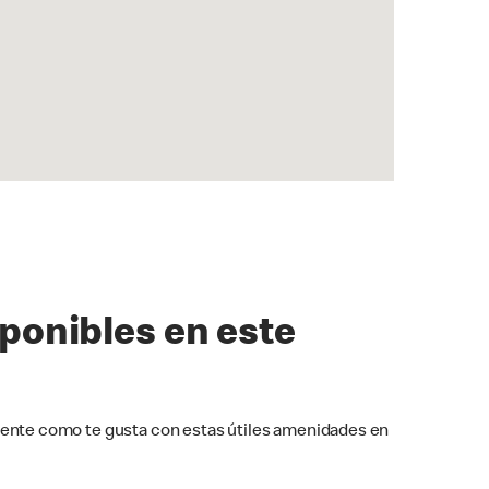
sponibles en este
ente como te gusta con estas útiles amenidades en