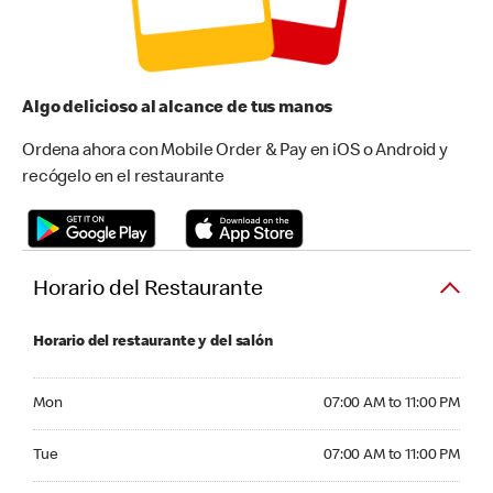
Algo delicioso al alcance de tus manos
Ordena ahora con Mobile Order & Pay en iOS o Android y
recógelo en el restaurante
Horario del Restaurante
Horario del restaurante y del salón
Monday 07:00 AM to 11:00 PM
Mon
07:00 AM to 11:00 PM
Tuesday 07:00 AM to 11:00 PM
Tue
07:00 AM to 11:00 PM