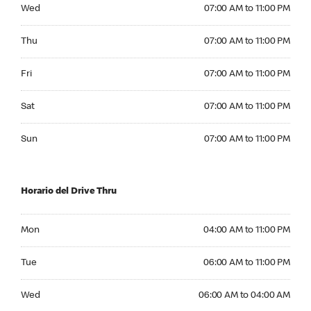
Wednesday 07:00 AM to 11:00 PM
Wed
07:00 AM to 11:00 PM
Thursday 07:00 AM to 11:00 PM
Thu
07:00 AM to 11:00 PM
Friday 07:00 AM to 11:00 PM
Fri
07:00 AM to 11:00 PM
Saturday 07:00 AM to 11:00 PM
Sat
07:00 AM to 11:00 PM
Sunday 07:00 AM to 11:00 PM
Sun
07:00 AM to 11:00 PM
Horario del Drive Thru
Monday 04:00 AM to 11:00 PM
Mon
04:00 AM to 11:00 PM
Tuesday 06:00 AM to 11:00 PM
Tue
06:00 AM to 11:00 PM
Wednesday 06:00 AM to 04:00 AM
Wed
06:00 AM to 04:00 AM