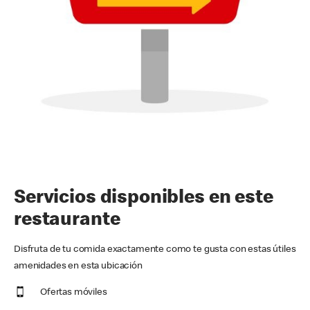
Servicios disponibles en este
restaurante
Disfruta de tu comida exactamente como te gusta con estas útiles
amenidades en esta ubicación
Ofertas móviles