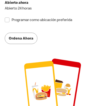
Abierto ahora
Abierto 24 horas
Programar como ubicación preferida
Ordena Ahora