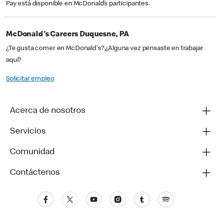
Pay está disponible en McDonald’s participantes.
McDonald's Careers Duquesne, PA
¿Te gusta comer en McDonald's? ¿Alguna vez pensaste en trabajar
aquí?
Solicitar empleo
Acerca de nosotros
Servicios
Comunidad
Contáctenos