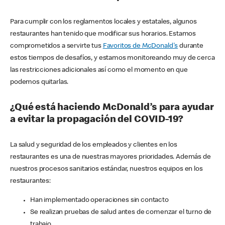
Para cumplir con los reglamentos locales y estatales, algunos
restaurantes han tenido que modificar sus horarios. Estamos
comprometidos a servirte tus
Favoritos de McDonald's
durante
estos tiempos de desafíos, y estamos monitoreando muy de cerca
las restricciones adicionales así como el momento en que
podemos quitarlas.
¿Qué está haciendo McDonald’s para ayudar
a evitar la propagación del COVID-19?
La salud y seguridad de los empleados y clientes en los
restaurantes es una de nuestras mayores prioridades. Además de
nuestros procesos sanitarios estándar, nuestros equipos en los
restaurantes:
Han implementado operaciones sin contacto
Se realizan pruebas de salud antes de comenzar el turno de
trabajo