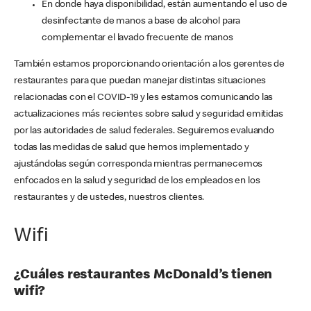
En donde haya disponibilidad, están aumentando el uso de
desinfectante de manos a base de alcohol para
complementar el lavado frecuente de manos
También estamos proporcionando orientación a los gerentes de
restaurantes para que puedan manejar distintas situaciones
relacionadas con el COVID-19 y les estamos comunicando las
actualizaciones más recientes sobre salud y seguridad emitidas
por las autoridades de salud federales. Seguiremos evaluando
todas las medidas de salud que hemos implementado y
ajustándolas según corresponda mientras permanecemos
enfocados en la salud y seguridad de los empleados en los
restaurantes y de ustedes, nuestros clientes.
Wifi
¿Cuáles restaurantes McDonald’s tienen
wifi?