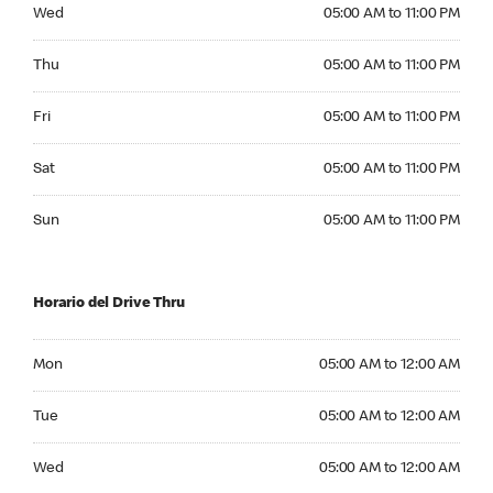
Wednesday 05:00 AM to 11:00 PM
Wed
05:00 AM to 11:00 PM
Thursday 05:00 AM to 11:00 PM
Thu
05:00 AM to 11:00 PM
Friday 05:00 AM to 11:00 PM
Fri
05:00 AM to 11:00 PM
Saturday 05:00 AM to 11:00 PM
Sat
05:00 AM to 11:00 PM
Sunday 05:00 AM to 11:00 PM
Sun
05:00 AM to 11:00 PM
Horario del Drive Thru
Monday 05:00 AM to 12:00 AM
Mon
05:00 AM to 12:00 AM
Tuesday 05:00 AM to 12:00 AM
Tue
05:00 AM to 12:00 AM
Wednesday 05:00 AM to 12:00 AM
Wed
05:00 AM to 12:00 AM