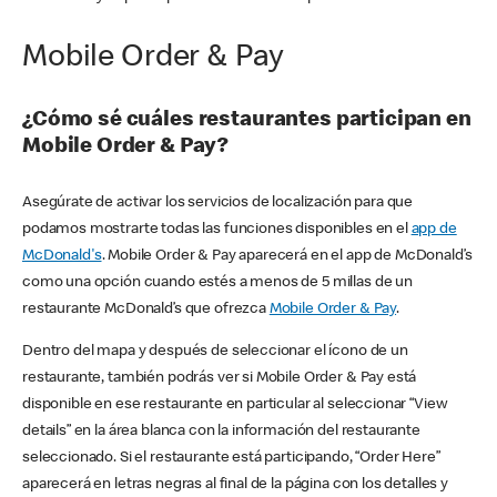
Mobile Order & Pay
¿Cómo sé cuáles restaurantes participan en
Mobile Order & Pay?
Asegúrate de activar los servicios de localización para que
podamos mostrarte todas las funciones disponibles en el
app de
McDonald's
. Mobile Order & Pay aparecerá en el app de McDonald’s
como una opción cuando estés a menos de 5 millas de un
restaurante McDonald’s que ofrezca
Mobile Order & Pay
.
Dentro del mapa y después de seleccionar el ícono de un
restaurante, también podrás ver si Mobile Order & Pay está
disponible en ese restaurante en particular al seleccionar “View
details” en la área blanca con la información del restaurante
seleccionado. Si el restaurante está participando, “Order Here”
aparecerá en letras negras al final de la página con los detalles y