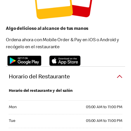
Algo delicioso al alcance de tus manos
Ordena ahora con Mobile Order & Pay en iOS o Android y
recógelo en el restaurante
Horario del Restaurante
Horario del restaurante y del salón
Monday 05:00 AM to 11:00 PM
Mon
05:00 AM to 11:00 PM
Tuesday 05:00 AM to 11:00 PM
Tue
05:00 AM to 11:00 PM