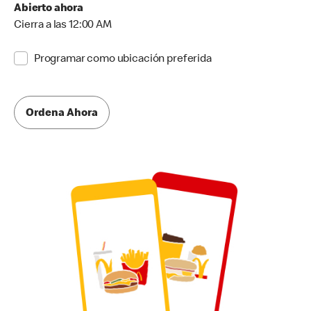
Abierto ahora
Cierra a las 12:00 AM
Programar como ubicación preferida
Ordena Ahora