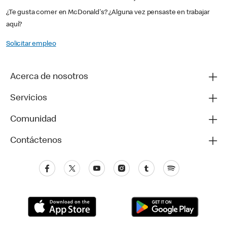
¿Te gusta comer en McDonald's? ¿Alguna vez pensaste en trabajar
aquí?
Solicitar empleo
Acerca de nosotros
Servicios
Comunidad
Contáctenos