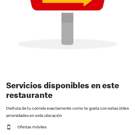
Servicios disponibles en este
restaurante
Disfruta de tu comida exactamente como te gusta con estas útiles
amenidades en esta ubicación
Ofertas móviles