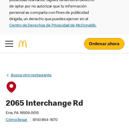
publicidad relevante. Sigues teniendo el derecho
de optar por no autorizar que tu información
personal se comparta con fines de publicidad
dirigida, un derecho que puedes ejercer en el
Centro de Derechos de Privacidad de McDonald’s.
Ordenar ahora
Busca otro restaurante
2065 Interchange Rd
Erie, PA 16509-0015
Cómo llegar
(814) 864-1670