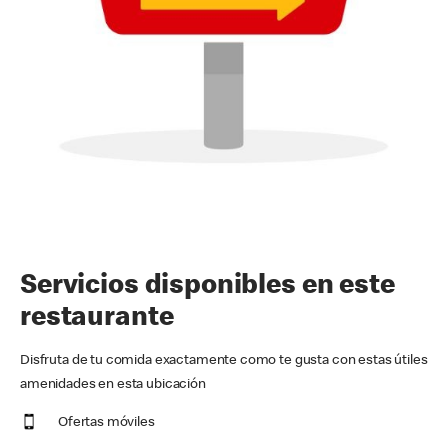
Servicios disponibles en este
restaurante
Disfruta de tu comida exactamente como te gusta con estas útiles
amenidades en esta ubicación
Ofertas móviles