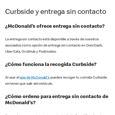
Curbside y entrega sin contacto
¿McDonald’s ofrece entrega sin contacto?
La entrega sin contacto está disponible a través de nuestros
asociados como opción de entrega sin contacto en DoorDash,
Uber Eats, Grubhub y Postmates.
¿Cómo funciona la recogida Curbside?
Al usar el
app de McDonald's
puedes recoger tu comida Curbside
sin tener que salir del vehículo.
¿Cómo ordeno para entrega sin contacto de
McDonald’s?