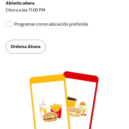
Abierto ahora
Cierra a las 11:00 PM
Programar como ubicación preferida
Ordena Ahora