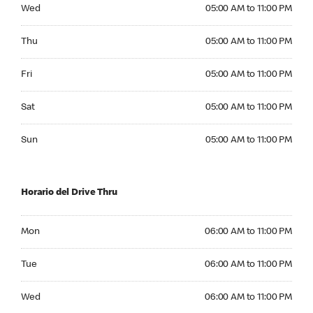
Wednesday 05:00 AM to 11:00 PM
Wed
05:00 AM to 11:00 PM
Thursday 05:00 AM to 11:00 PM
Thu
05:00 AM to 11:00 PM
Friday 05:00 AM to 11:00 PM
Fri
05:00 AM to 11:00 PM
Saturday 05:00 AM to 11:00 PM
Sat
05:00 AM to 11:00 PM
Sunday 05:00 AM to 11:00 PM
Sun
05:00 AM to 11:00 PM
Horario del Drive Thru
Monday 06:00 AM to 11:00 PM
Mon
06:00 AM to 11:00 PM
Tuesday 06:00 AM to 11:00 PM
Tue
06:00 AM to 11:00 PM
Wednesday 06:00 AM to 11:00 PM
Wed
06:00 AM to 11:00 PM