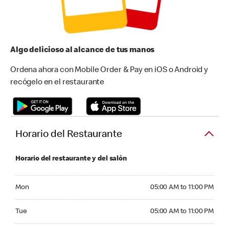
Algo delicioso al alcance de tus manos
Ordena ahora con Mobile Order & Pay en iOS o Android y
recógelo en el restaurante
Horario del Restaurante
Horario del restaurante y del salón
Monday 05:00 AM to 11:00 PM
Mon
05:00 AM to 11:00 PM
Tuesday 05:00 AM to 11:00 PM
Tue
05:00 AM to 11:00 PM