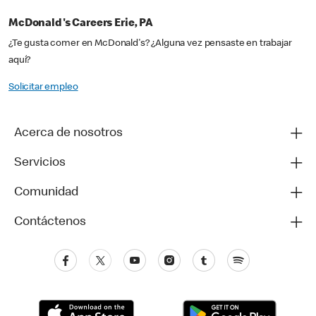
McDonald's Careers Erie, PA
¿Te gusta comer en McDonald's? ¿Alguna vez pensaste en trabajar
aquí?
Solicitar empleo
Acerca de nosotros
Servicios
Comunidad
Contáctenos