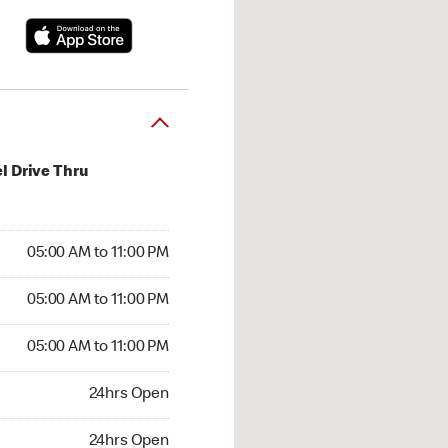
l Drive Thru
00 AM to 11:00 PM
05:00 AM to 11:00 PM
:00 AM to 11:00 PM
05:00 AM to 11:00 PM
 05:00 AM to 11:00 PM
05:00 AM to 11:00 PM
24hrs Open
24hrs Open
hrs Open
24hrs Open