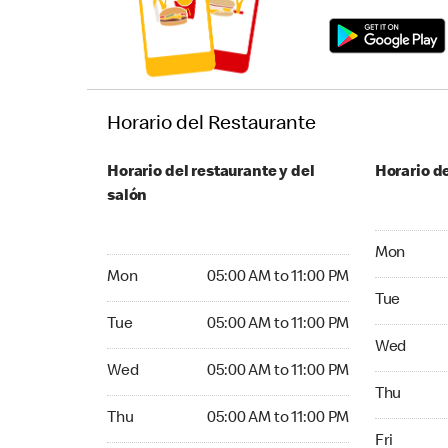
Horario del Restaurante
Horario del restaurante y del
Horario de
salón
Monday 05:
Mon
Monday 05:00 AM to 11:00 PM
Mon
05:00 AM to 11:00 PM
Tuesday 05
Tue
Tuesday 05:00 AM to 11:00 PM
Tue
05:00 AM to 11:00 PM
Wednesday
Wed
Wednesday 05:00 AM to 11:00 PM
Wed
05:00 AM to 11:00 PM
Thursday 
Thu
Thursday 05:00 AM to 11:00 PM
Thu
05:00 AM to 11:00 PM
Friday 24
Fri