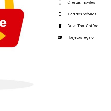
Ofertas móviles
Pedidos móviles
Drive Thru Coffee
Tarjetas regalo