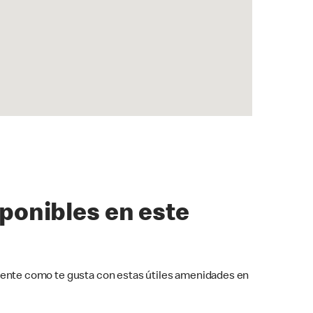
sponibles en este
ente como te gusta con estas útiles amenidades en