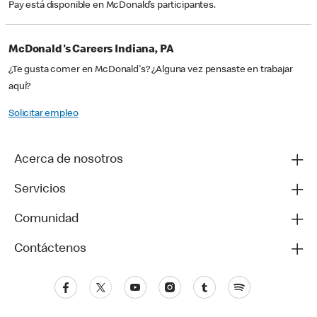
Pay está disponible en McDonald’s participantes.
McDonald's Careers Indiana, PA
¿Te gusta comer en McDonald's? ¿Alguna vez pensaste en trabajar
aquí?
Solicitar empleo
Acerca de nosotros
Servicios
Comunidad
Contáctenos