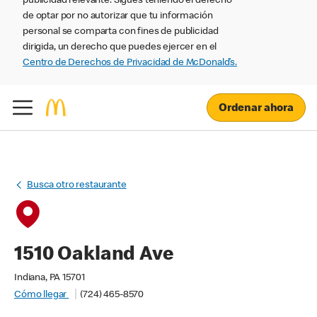
publicidad relevante. Sigues teniendo el derecho
de optar por no autorizar que tu información
personal se comparta con fines de publicidad
dirigida, un derecho que puedes ejercer en el
Centro de Derechos de Privacidad de McDonald’s.
Ordenar ahora
Busca otro restaurante
1510 Oakland Ave
Indiana, PA 15701
Cómo llegar
(724) 465-8570