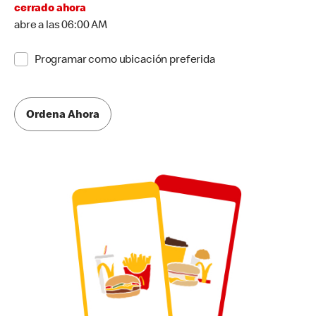
cerrado ahora
abre a las 06:00 AM
Programar como ubicación preferida
Ordena Ahora