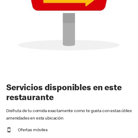
Servicios disponibles en este
restaurante
Disfruta de tu comida exactamente como te gusta con estas útiles
amenidades en esta ubicación
Ofertas móviles