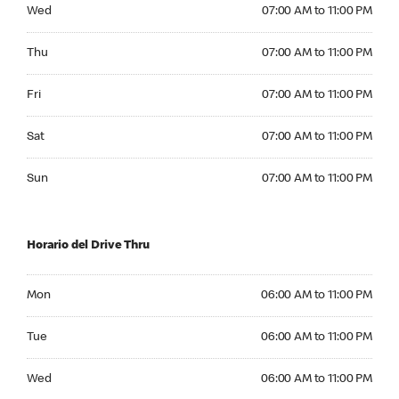
Wednesday 07:00 AM to 11:00 PM
Wed
07:00 AM to 11:00 PM
Thursday 07:00 AM to 11:00 PM
Thu
07:00 AM to 11:00 PM
Friday 07:00 AM to 11:00 PM
Fri
07:00 AM to 11:00 PM
Saturday 07:00 AM to 11:00 PM
Sat
07:00 AM to 11:00 PM
Sunday 07:00 AM to 11:00 PM
Sun
07:00 AM to 11:00 PM
Horario del Drive Thru
Monday 06:00 AM to 11:00 PM
Mon
06:00 AM to 11:00 PM
Tuesday 06:00 AM to 11:00 PM
Tue
06:00 AM to 11:00 PM
Wednesday 06:00 AM to 11:00 PM
Wed
06:00 AM to 11:00 PM