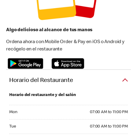
Algo delicioso al alcance de tus manos
Ordena ahora con Mobile Order & Pay en iOS o Android y
recógelo en el restaurante
Horario del Restaurante
Horario del restaurante y del salón
Monday 07:00 AM to 11:00 PM
Mon
07:00 AM to 11:00 PM
Tuesday 07:00 AM to 11:00 PM
Tue
07:00 AM to 11:00 PM