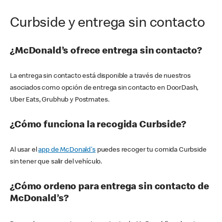
Curbside y entrega sin contacto
¿McDonald’s ofrece entrega sin contacto?
La entrega sin contacto está disponible a través de nuestros
asociados como opción de entrega sin contacto en DoorDash,
Uber Eats, Grubhub y Postmates.
¿Cómo funciona la recogida Curbside?
Al usar el
app de McDonald's
puedes recoger tu comida Curbside
sin tener que salir del vehículo.
¿Cómo ordeno para entrega sin contacto de
McDonald’s?