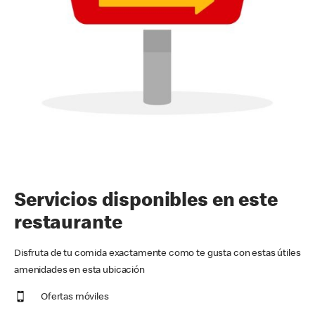
Servicios disponibles en este
restaurante
Disfruta de tu comida exactamente como te gusta con estas útiles
amenidades en esta ubicación
Ofertas móviles