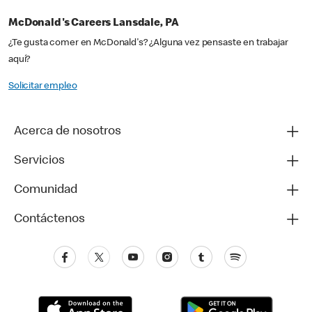
McDonald's Careers Lansdale, PA
¿Te gusta comer en McDonald's? ¿Alguna vez pensaste en trabajar
aquí?
Solicitar empleo
Acerca de nosotros
Servicios
Comunidad
Contáctenos