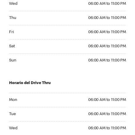
Wednesday 06:00 AM to 11:00 PM
Wed
06:00 AM to 11:00 PM
Thursday 06:00 AM to 11:00 PM
Thu
06:00 AM to 11:00 PM
Friday 06:00 AM to 11:00 PM
Fri
06:00 AM to 11:00 PM
Saturday 06:00 AM to 11:00 PM
Sat
06:00 AM to 11:00 PM
Sunday 06:00 AM to 11:00 PM
Sun
06:00 AM to 11:00 PM
Horario del Drive Thru
Monday 06:00 AM to 11:00 PM
Mon
06:00 AM to 11:00 PM
Tuesday 06:00 AM to 11:00 PM
Tue
06:00 AM to 11:00 PM
Wednesday 06:00 AM to 11:00 PM
Wed
06:00 AM to 11:00 PM