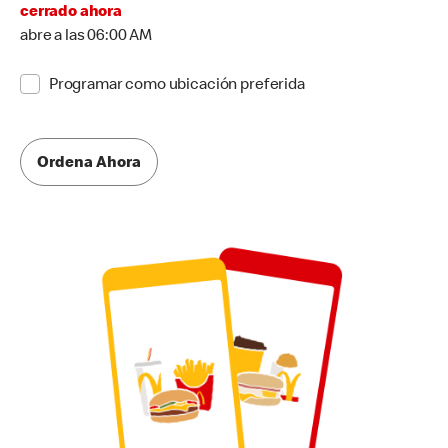
cerrado ahora
abre a las 06:00 AM
Programar como ubicación preferida
Ordena Ahora