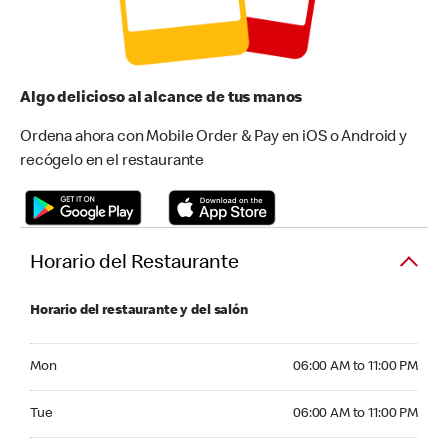
Algo delicioso al alcance de tus manos
Ordena ahora con Mobile Order & Pay en iOS o Android y
recógelo en el restaurante
Horario del Restaurante
Horario del restaurante y del salón
Monday 06:00 AM to 11:00 PM
Mon
06:00 AM to 11:00 PM
Tuesday 06:00 AM to 11:00 PM
Tue
06:00 AM to 11:00 PM