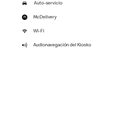
Auto-servicio
McDelivery
Wi-Fi
Audionavegación del Kiosko