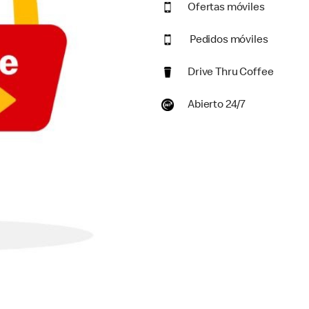
Ofertas móviles
Pedidos móviles
Drive Thru Coffee
Abierto 24/7