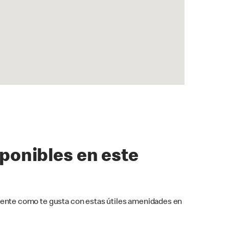
sponibles en este
ente como te gusta con estas útiles amenidades en