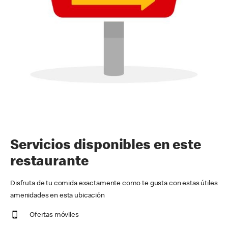
Servicios disponibles en este
restaurante
Disfruta de tu comida exactamente como te gusta con estas útiles
amenidades en esta ubicación
Ofertas móviles