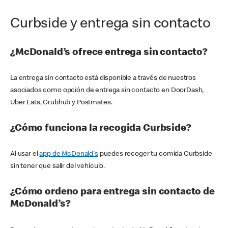
Curbside y entrega sin contacto
¿McDonald’s ofrece entrega sin contacto?
La entrega sin contacto está disponible a través de nuestros
asociados como opción de entrega sin contacto en DoorDash,
Uber Eats, Grubhub y Postmates.
¿Cómo funciona la recogida Curbside?
Al usar el
app de McDonald's
puedes recoger tu comida Curbside
sin tener que salir del vehículo.
¿Cómo ordeno para entrega sin contacto de
McDonald’s?