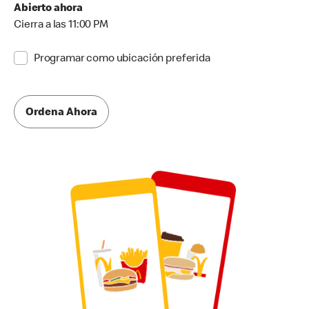
Abierto ahora
Cierra a las 11:00 PM
Programar como ubicación preferida
Ordena Ahora