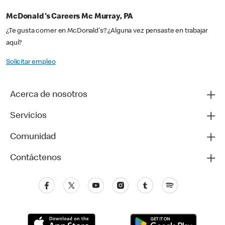
McDonald's Careers Mc Murray, PA
¿Te gusta comer en McDonald's? ¿Alguna vez pensaste en trabajar
aquí?
Solicitar empleo
Acerca de nosotros
Servicios
Comunidad
Contáctenos