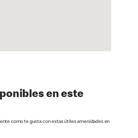
sponibles en este
ente como te gusta con estas útiles amenidades en