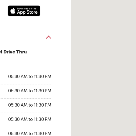
l Drive Thru
30 AM to 11:30 PM
05:30 AM to 11:30 PM
:30 AM to 11:30 PM
05:30 AM to 11:30 PM
 05:30 AM to 11:30 PM
05:30 AM to 11:30 PM
5:30 AM to 11:30 PM
05:30 AM to 11:30 PM
30 AM to 11:30 PM
05:30 AM to 11:30 PM