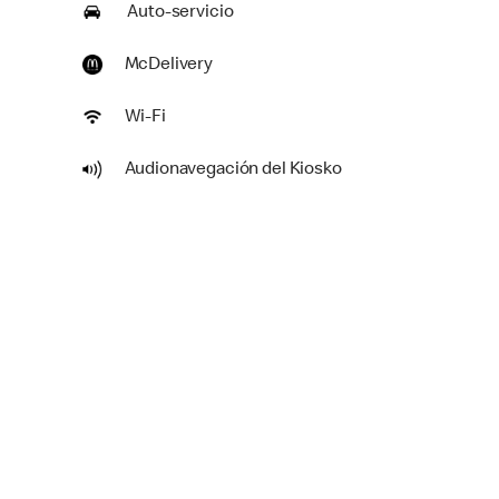
Auto-servicio
McDelivery
Wi-Fi
Audionavegación del Kiosko