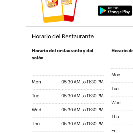
Horario del Restaurante
Horario del restaurante y del
Horario de
salón
Monday 05:
Mon
Monday 05:30 AM to 11:30 PM
Mon
05:30 AM to 11:30 PM
Tuesday 05
Tue
Tuesday 05:30 AM to 11:30 PM
Tue
05:30 AM to 11:30 PM
Wednesday
Wed
Wednesday 05:30 AM to 11:30 PM
Wed
05:30 AM to 11:30 PM
Thursday 0
Thu
Thursday 05:30 AM to 11:30 PM
Thu
05:30 AM to 11:30 PM
Friday 05:
Fri