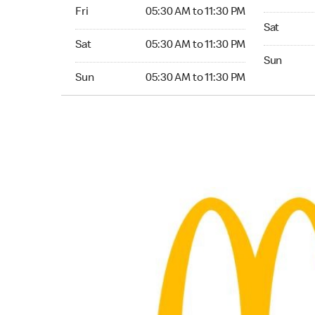
Friday 05:30 AM to 11:30 PM
Fri
05:30 AM to 11:30 PM
Saturday 0
Sat
Saturday 05:30 AM to 11:30 PM
Sat
05:30 AM to 11:30 PM
Sunday 05:
Sun
Sunday 05:30 AM to 11:30 PM
Sun
05:30 AM to 11:30 PM