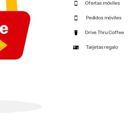
Ofertas móviles
Pedidos móviles
Drive Thru Coffee
Tarjetas regalo